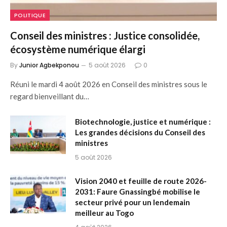
POLITIQUE
Conseil des ministres : Justice consolidée,
écosystème numérique élargi
By
Junior Agbekponou
5 août 2026
0
Réuni le mardi 4 août 2026 en Conseil des ministres sous le
regard bienveillant du…
Biotechnologie, justice et numérique :
Les grandes décisions du Conseil des
ministres
5 août 2026
Vision 2040 et feuille de route 2026-
2031: Faure Gnassingbé mobilise le
secteur privé pour un lendemain
meilleur au Togo