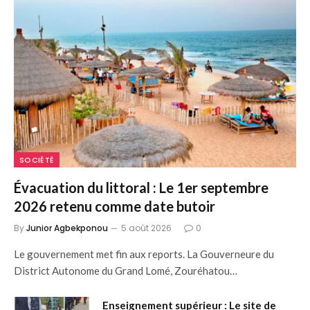
SOCIÉTÉ
Évacuation du littoral : Le 1er septembre
2026 retenu comme date butoir
By
Junior Agbekponou
5 août 2026
0
Le gouvernement met fin aux reports. La Gouverneure du
District Autonome du Grand Lomé, Zouréhatou…
Enseignement supérieur : Le site de