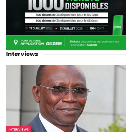
Interviews
INTERVIEWS