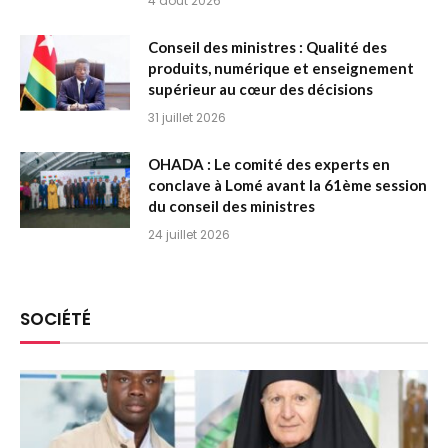
4 août 2026
Conseil des ministres : Qualité des
produits, numérique et enseignement
supérieur au cœur des décisions
31 juillet 2026
OHADA : Le comité des experts en
conclave à Lomé avant la 61ème session
du conseil des ministres
24 juillet 2026
SOCIÉTÉ