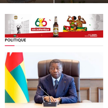
POLITIQUE