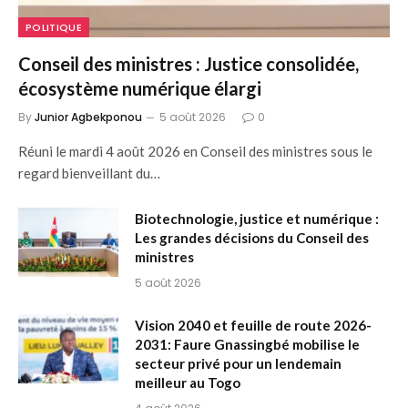
POLITIQUE
Conseil des ministres : Justice consolidée,
écosystème numérique élargi
By
Junior Agbekponou
5 août 2026
0
Réuni le mardi 4 août 2026 en Conseil des ministres sous le
regard bienveillant du…
Biotechnologie, justice et numérique :
Les grandes décisions du Conseil des
ministres
5 août 2026
Vision 2040 et feuille de route 2026-
2031: Faure Gnassingbé mobilise le
secteur privé pour un lendemain
meilleur au Togo