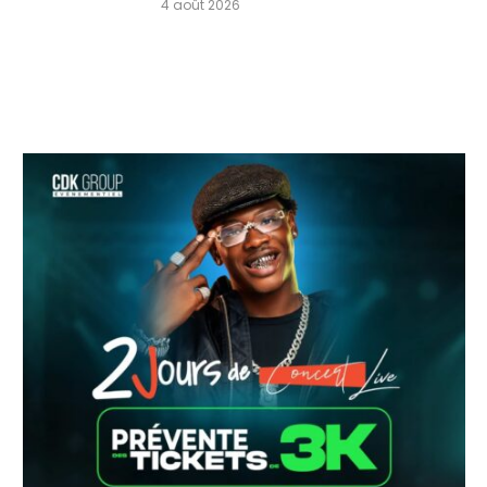
4 août 2026