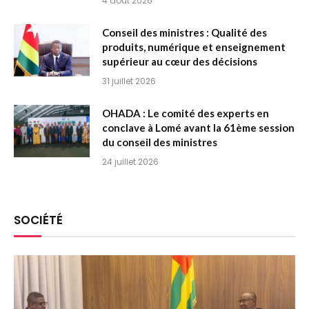
4 août 2026
Conseil des ministres : Qualité des
produits, numérique et enseignement
supérieur au cœur des décisions
31 juillet 2026
OHADA : Le comité des experts en
conclave à Lomé avant la 61ème session
du conseil des ministres
24 juillet 2026
SOCIÉTÉ