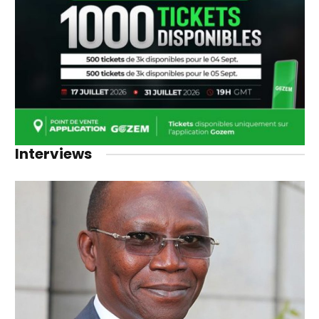
Interviews