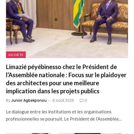
SOCIÉTÉ
Limazié péyébinesso chez le Président de
l’Assemblée nationale : Focus sur le plaidoyer
des architectes pour une meilleure
implication dans les projets publics
By
Junior Agbekponou
8 août 2026
0
Le dialogue entre les institutions et les organisations
professionnelles se poursuit. Le Président de l’Assemblée…