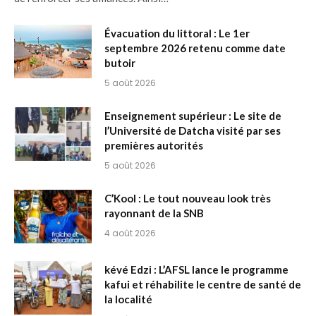
Évacuation du littoral : Le 1er
septembre 2026 retenu comme date
butoir
5 août 2026
Enseignement supérieur : Le site de
l’Université de Datcha visité par ses
premières autorités
5 août 2026
C’Kool : Le tout nouveau look très
rayonnant de la SNB
4 août 2026
kévé Edzi : L’AFSL lance le programme
kafui et réhabilite le centre de santé de
la localité