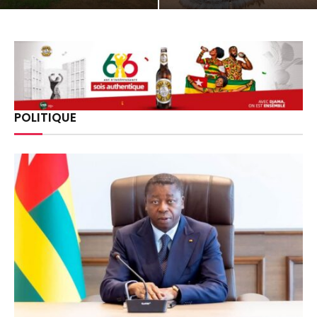
POLITIQUE