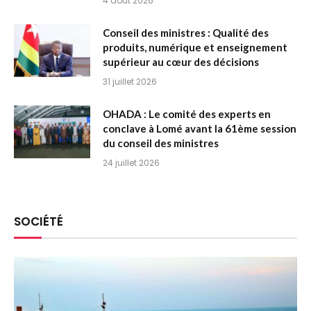
4 août 2026
Conseil des ministres : Qualité des
produits, numérique et enseignement
supérieur au cœur des décisions
31 juillet 2026
OHADA : Le comité des experts en
conclave à Lomé avant la 61ème session
du conseil des ministres
24 juillet 2026
SOCIÉTÉ