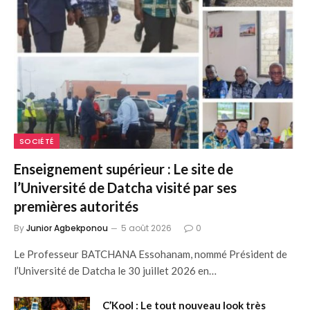
SOCIÉTÉ
Enseignement supérieur : Le site de
l’Université de Datcha visité par ses
premières autorités
By
Junior Agbekponou
5 août 2026
0
Le Professeur BATCHANA Essohanam, nommé Président de
l’Université de Datcha le 30 juillet 2026 en…
C’Kool : Le tout nouveau look très