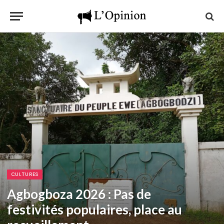
CULTURES
Agbogboza 2026 : Pas de
festivités populaires, place au