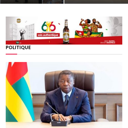
POLITIQUE