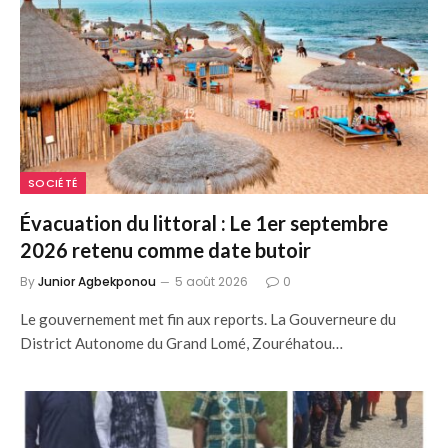
SOCIÉTÉ
Évacuation du littoral : Le 1er septembre
2026 retenu comme date butoir
By
Junior Agbekponou
5 août 2026
0
Le gouvernement met fin aux reports. La Gouverneure du
District Autonome du Grand Lomé, Zouréhatou…