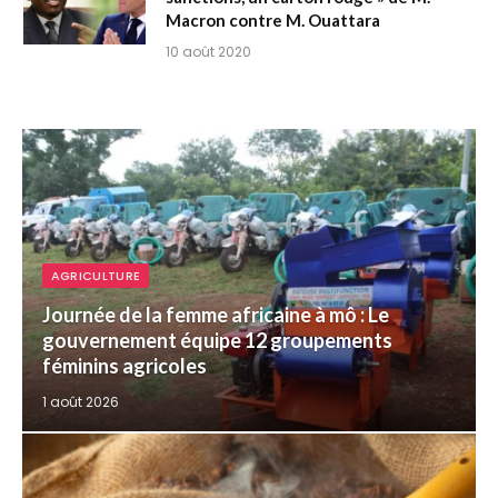
Macron contre M. Ouattara
10 août 2020
AGRICULTURE
Journée de la femme africaine à mô : Le
gouvernement équipe 12 groupements
féminins agricoles
1 août 2026