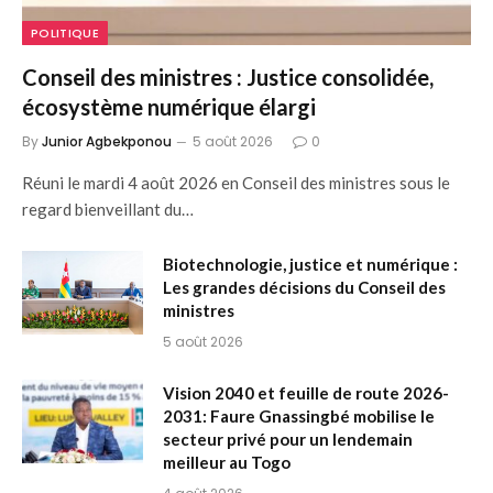
POLITIQUE
Conseil des ministres : Justice consolidée,
écosystème numérique élargi
By
Junior Agbekponou
5 août 2026
0
Réuni le mardi 4 août 2026 en Conseil des ministres sous le
regard bienveillant du…
Biotechnologie, justice et numérique :
Les grandes décisions du Conseil des
ministres
5 août 2026
Vision 2040 et feuille de route 2026-
2031: Faure Gnassingbé mobilise le
secteur privé pour un lendemain
meilleur au Togo