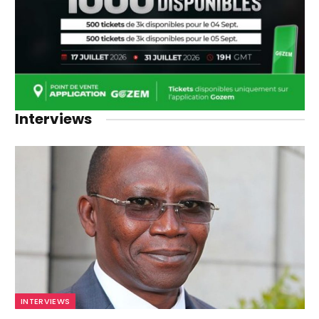
Interviews
INTERVIEWS