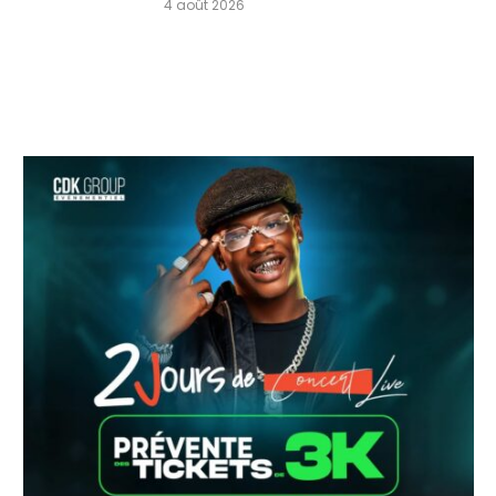
4 août 2026