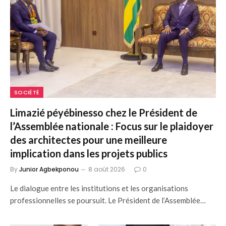
SOCIÉTÉ
Limazié péyébinesso chez le Président de
l’Assemblée nationale : Focus sur le plaidoyer
des architectes pour une meilleure
implication dans les projets publics
By
Junior Agbekponou
8 août 2026
0
Le dialogue entre les institutions et les organisations
professionnelles se poursuit. Le Président de l’Assemblée…