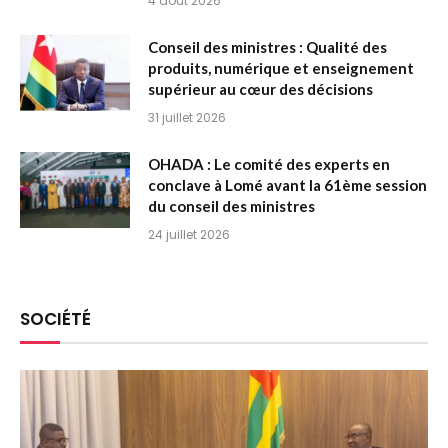
4 août 2026
Conseil des ministres : Qualité des
produits, numérique et enseignement
supérieur au cœur des décisions
31 juillet 2026
OHADA : Le comité des experts en
conclave à Lomé avant la 61ème session
du conseil des ministres
24 juillet 2026
SOCIÉTÉ