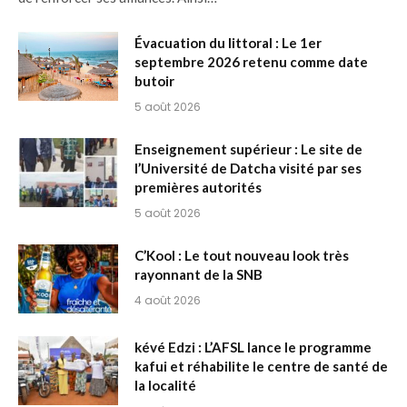
Évacuation du littoral : Le 1er
septembre 2026 retenu comme date
butoir
5 août 2026
Enseignement supérieur : Le site de
l’Université de Datcha visité par ses
premières autorités
5 août 2026
C’Kool : Le tout nouveau look très
rayonnant de la SNB
4 août 2026
kévé Edzi : L’AFSL lance le programme
kafui et réhabilite le centre de santé de
la localité