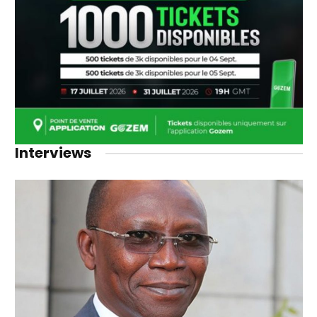
Interviews