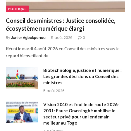
POLITIQUE
Conseil des ministres : Justice consolidée,
écosystème numérique élargi
By
Junior Agbekponou
5 août 2026
0
Réuni le mardi 4 août 2026 en Conseil des ministres sous le
regard bienveillant du…
Biotechnologie, justice et numérique :
Les grandes décisions du Conseil des
ministres
5 août 2026
Vision 2040 et feuille de route 2026-
2031: Faure Gnassingbé mobilise le
secteur privé pour un lendemain
meilleur au Togo