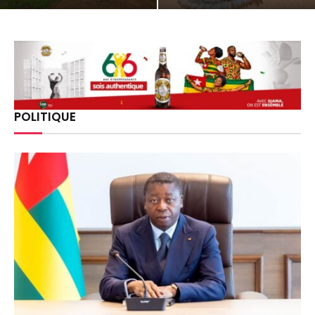
POLITIQUE