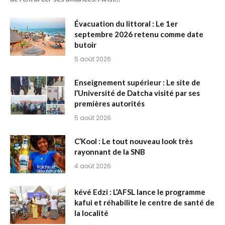
Évacuation du littoral : Le 1er
septembre 2026 retenu comme date
butoir
5 août 2026
Enseignement supérieur : Le site de
l’Université de Datcha visité par ses
premières autorités
5 août 2026
C’Kool : Le tout nouveau look très
rayonnant de la SNB
4 août 2026
kévé Edzi : L’AFSL lance le programme
kafui et réhabilite le centre de santé de
la localité