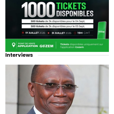
Interviews