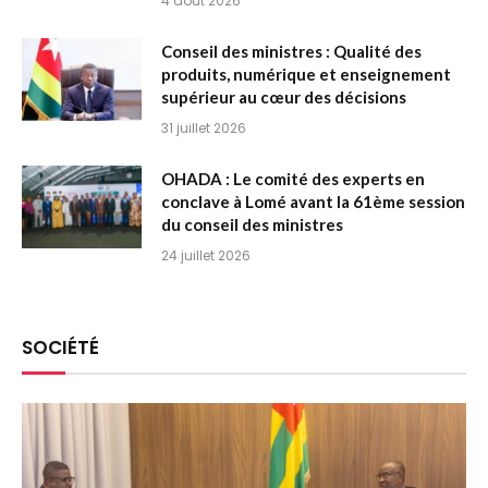
4 août 2026
Conseil des ministres : Qualité des
produits, numérique et enseignement
supérieur au cœur des décisions
31 juillet 2026
OHADA : Le comité des experts en
conclave à Lomé avant la 61ème session
du conseil des ministres
24 juillet 2026
SOCIÉTÉ