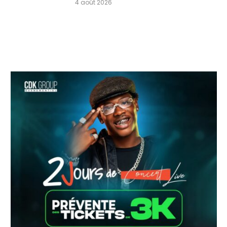
4 août 2026