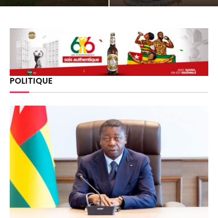
POLITIQUE