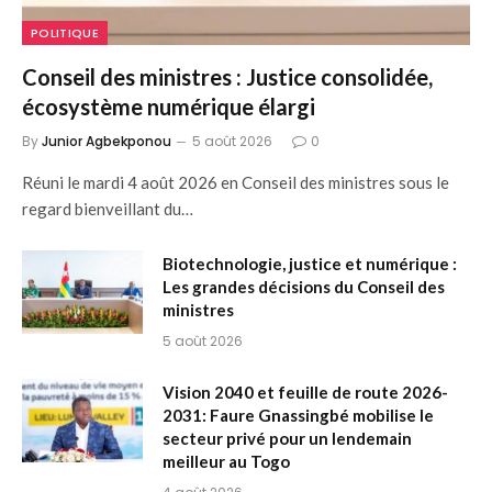
POLITIQUE
Conseil des ministres : Justice consolidée,
écosystème numérique élargi
By
Junior Agbekponou
5 août 2026
0
Réuni le mardi 4 août 2026 en Conseil des ministres sous le
regard bienveillant du…
Biotechnologie, justice et numérique :
Les grandes décisions du Conseil des
ministres
5 août 2026
Vision 2040 et feuille de route 2026-
2031: Faure Gnassingbé mobilise le
secteur privé pour un lendemain
meilleur au Togo