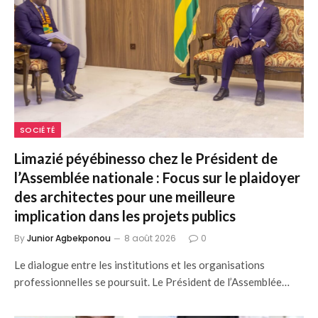
SOCIÉTÉ
Limazié péyébinesso chez le Président de
l’Assemblée nationale : Focus sur le plaidoyer
des architectes pour une meilleure
implication dans les projets publics
By
Junior Agbekponou
8 août 2026
0
Le dialogue entre les institutions et les organisations
professionnelles se poursuit. Le Président de l’Assemblée…