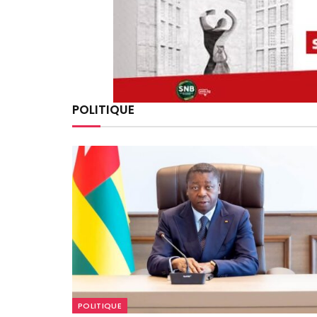
POLITIQUE
POLITIQUE