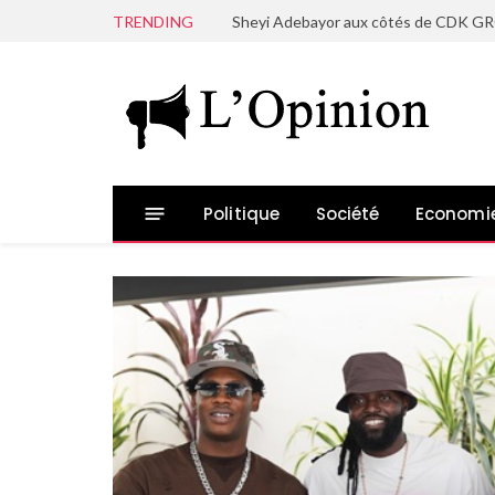
TRENDING
Politique
Société
Economi