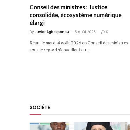
Conseil des ministres : Justice
consolidée, écosystème numérique
élargi
By
Junior Agbekponou
5 août 2026
0
Réuni le mardi 4 août 2026 en Conseil des ministres
sous le regard bienveillant du…
SOCIÉTÉ