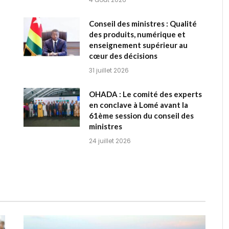
Conseil des ministres : Qualité
des produits, numérique et
enseignement supérieur au
cœur des décisions
31 juillet 2026
OHADA : Le comité des experts
en conclave à Lomé avant la
61ème session du conseil des
ministres
24 juillet 2026