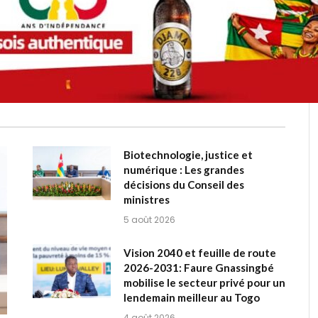
Biotechnologie, justice et
numérique : Les grandes
décisions du Conseil des
ministres
5 août 2026
Vision 2040 et feuille de route
2026-2031: Faure Gnassingbé
mobilise le secteur privé pour un
lendemain meilleur au Togo
4 août 2026