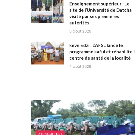
Enseignement supérieur : Le
site de l’Université de Datcha
visité par ses premières
autorités
5 août 2026
kévé Edzi : L’AFSL lance le
programme kafui et réhabilite 
centre de santé de la localité
4 août 2026
AGRICULTURE