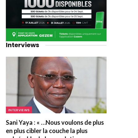
Interviews
INTERVIEWS
Sani Yaya : « …Nous voulons de plus
en plus cibler la couche la plus