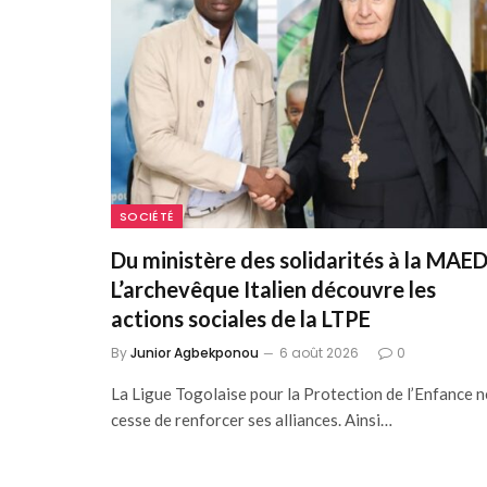
SOCIÉTÉ
Du ministère des solidarités à la MAED
L’archevêque Italien découvre les
actions sociales de la LTPE
By
Junior Agbekponou
6 août 2026
0
La Ligue Togolaise pour la Protection de l’Enfance n
cesse de renforcer ses alliances. Ainsi…