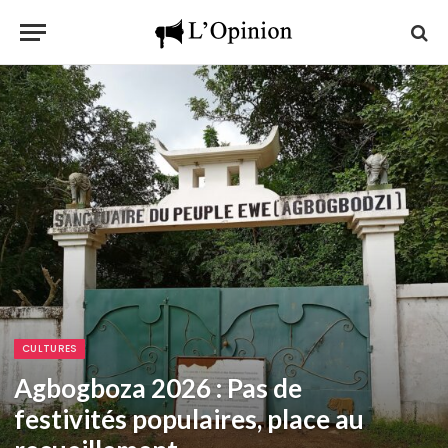
CULTURES
Agbogboza 2026 : Pas de
festivités populaires, place au