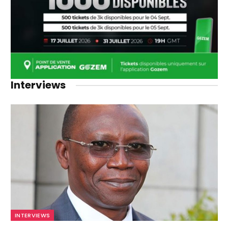
Interviews
INTERVIEWS