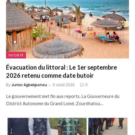
SOCIÉTÉ
Évacuation du littoral : Le 1er septembre
2026 retenu comme date butoir
By
Junior Agbekponou
5 août 2026
0
Le gouvernement met fin aux reports. La Gouverneure du
District Autonome du Grand Lomé, Zouréhatou…