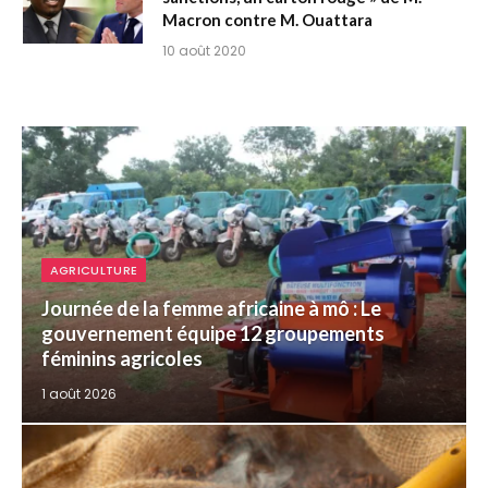
Macron contre M. Ouattara
10 août 2020
AGRICULTURE
Journée de la femme africaine à mô : Le
gouvernement équipe 12 groupements
féminins agricoles
1 août 2026