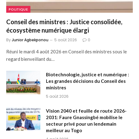
POLITIQUE
Conseil des ministres : Justice consolidée,
écosystème numérique élargi
By
Junior Agbekponou
5 août 2026
0
Réuni le mardi 4 août 2026 en Conseil des ministres sous le
regard bienveillant du…
Biotechnologie, justice et numérique :
Les grandes décisions du Conseil des
ministres
5 août 2026
Vision 2040 et feuille de route 2026-
2031: Faure Gnassingbé mobilise le
secteur privé pour un lendemain
meilleur au Togo