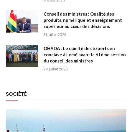
4 août 2026
Conseil des ministres : Qualité des
produits, numérique et enseignement
supérieur au cœur des décisions
31 juillet 2026
OHADA : Le comité des experts en
conclave à Lomé avant la 61ème session
du conseil des ministres
24 juillet 2026
SOCIÉTÉ