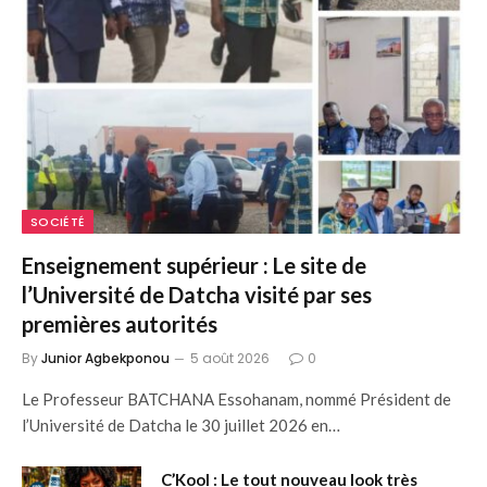
SOCIÉTÉ
Enseignement supérieur : Le site de
l’Université de Datcha visité par ses
premières autorités
By
Junior Agbekponou
5 août 2026
0
Le Professeur BATCHANA Essohanam, nommé Président de
l’Université de Datcha le 30 juillet 2026 en…
C’Kool : Le tout nouveau look très