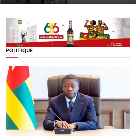
POLITIQUE