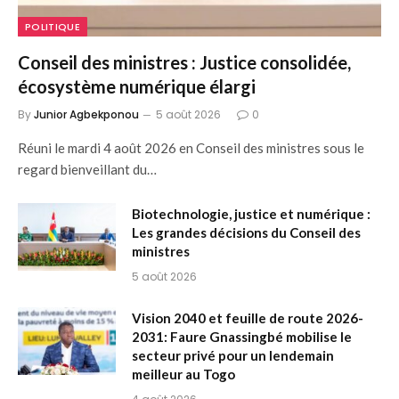
POLITIQUE
Conseil des ministres : Justice consolidée,
écosystème numérique élargi
By
Junior Agbekponou
5 août 2026
0
Réuni le mardi 4 août 2026 en Conseil des ministres sous le
regard bienveillant du…
Biotechnologie, justice et numérique :
Les grandes décisions du Conseil des
ministres
5 août 2026
Vision 2040 et feuille de route 2026-
2031: Faure Gnassingbé mobilise le
secteur privé pour un lendemain
meilleur au Togo