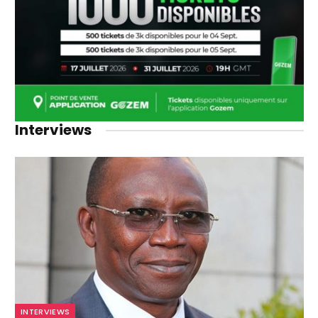
Interviews
INTERVIEWS