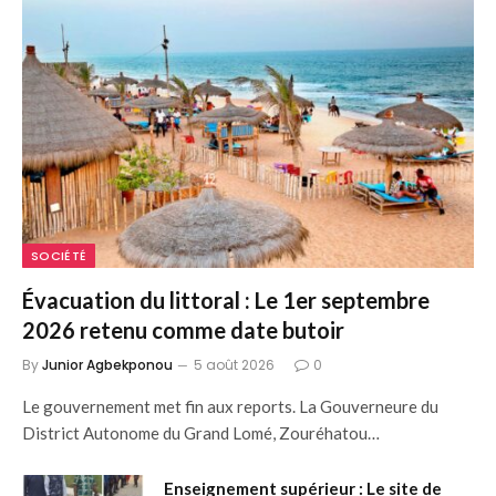
SOCIÉTÉ
Évacuation du littoral : Le 1er septembre
2026 retenu comme date butoir
By
Junior Agbekponou
5 août 2026
0
Le gouvernement met fin aux reports. La Gouverneure du
District Autonome du Grand Lomé, Zouréhatou…
Enseignement supérieur : Le site de