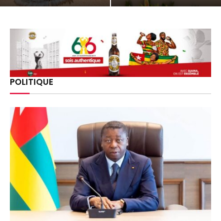
POLITIQUE