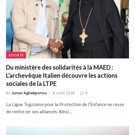
SOCIÉTÉ
Du ministère des solidarités à la MAED :
L’archevêque Italien découvre les actions
sociales de la LTPE
By
Junior Agbekponou
6 août 2026
0
La Ligue Togolaise pour la Protection de l’Enfance ne cesse
de renforcer ses alliances. Ainsi…