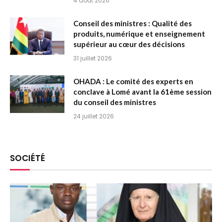
4 août 2026
Conseil des ministres : Qualité des
produits, numérique et enseignement
supérieur au cœur des décisions
31 juillet 2026
OHADA : Le comité des experts en
conclave à Lomé avant la 61ème session
du conseil des ministres
24 juillet 2026
SOCIÉTÉ