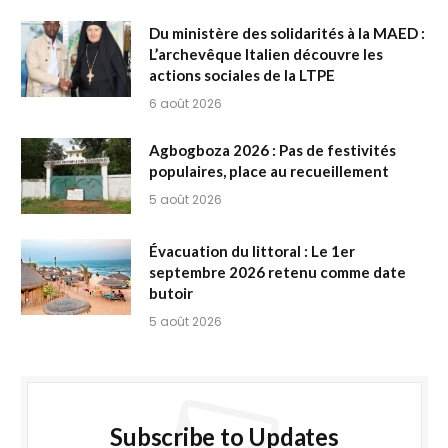
Du ministère des solidarités à la MAED :
L’archevêque Italien découvre les
actions sociales de la LTPE
6 août 2026
Agbogboza 2026 : Pas de festivités
populaires, place au recueillement
5 août 2026
Évacuation du littoral : Le 1er
septembre 2026 retenu comme date
butoir
5 août 2026
Subscribe to Updates