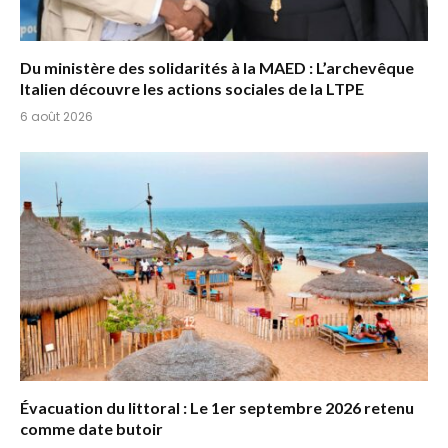
Du ministère des solidarités à la MAED : L’archevêque
Italien découvre les actions sociales de la LTPE
6 août 2026
Évacuation du littoral : Le 1er septembre 2026 retenu
comme date butoir