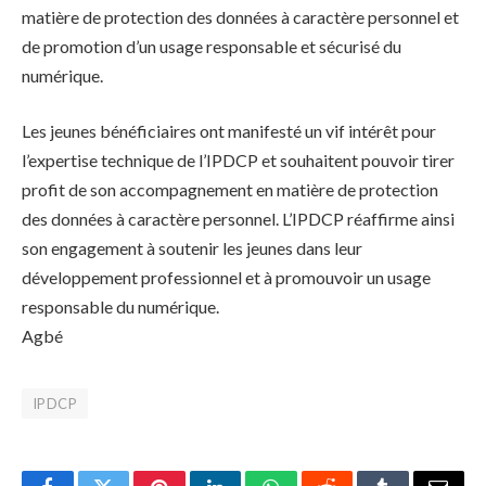
matière de protection des données à caractère personnel et
de promotion d’un usage responsable et sécurisé du
numérique.
Les jeunes bénéficiaires ont manifesté un vif intérêt pour
l’expertise technique de l’IPDCP et souhaitent pouvoir tirer
profit de son accompagnement en matière de protection
des données à caractère personnel. L’IPDCP réaffirme ainsi
son engagement à soutenir les jeunes dans leur
développement professionnel et à promouvoir un usage
responsable du numérique.
Agbé
IPDCP