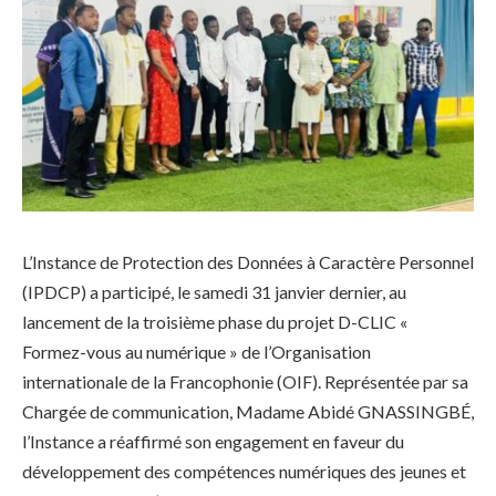
L’Instance de Protection des Données à Caractère Personnel
(IPDCP) a participé, le samedi 31 janvier dernier, au
lancement de la troisième phase du projet D-CLIC «
Formez-vous au numérique » de l’Organisation
internationale de la Francophonie (OIF). Représentée par sa
Chargée de communication, Madame Abidé GNASSINGBÉ,
l’Instance a réaffirmé son engagement en faveur du
développement des compétences numériques des jeunes et