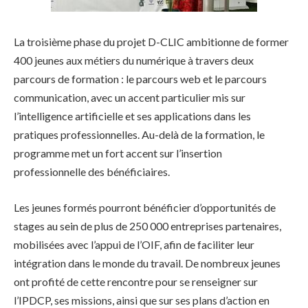
La troisième phase du projet D-CLIC ambitionne de former
400 jeunes aux métiers du numérique à travers deux
parcours de formation : le parcours web et le parcours
communication, avec un accent particulier mis sur
l’intelligence artificielle et ses applications dans les
pratiques professionnelles. Au-delà de la formation, le
programme met un fort accent sur l’insertion
professionnelle des bénéficiaires.
Les jeunes formés pourront bénéficier d’opportunités de
stages au sein de plus de 250 000 entreprises partenaires,
mobilisées avec l’appui de l’OIF, afin de faciliter leur
intégration dans le monde du travail. De nombreux jeunes
ont profité de cette rencontre pour se renseigner sur
l’IPDCP, ses missions, ainsi que sur ses plans d’action en