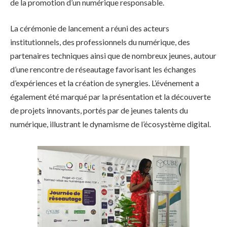
de la promotion d’un numérique responsable.
La cérémonie de lancement a réuni des acteurs
institutionnels, des professionnels du numérique, des
partenaires techniques ainsi que de nombreux jeunes, autour
d’une rencontre de réseautage favorisant les échanges
d’expériences et la création de synergies. L’événement a
également été marqué par la présentation et la découverte
de projets innovants, portés par de jeunes talents du
numérique, illustrant le dynamisme de l’écosystème digital.