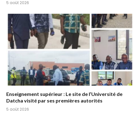
5 août 2026
Enseignement supérieur : Le site de l’Université de
Datcha visité par ses premières autorités
5 août 2026