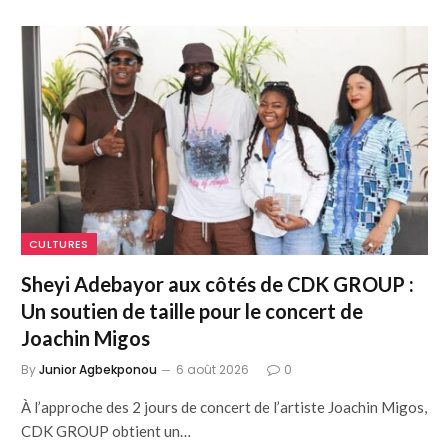
CULTURES
Sheyi Adebayor aux côtés de CDK GROUP :
Un soutien de taille pour le concert de
Joachin Migos
By
Junior Agbekponou
6 août 2026
0
À l’approche des 2 jours de concert de l’artiste Joachin Migos,
CDK GROUP obtient un…