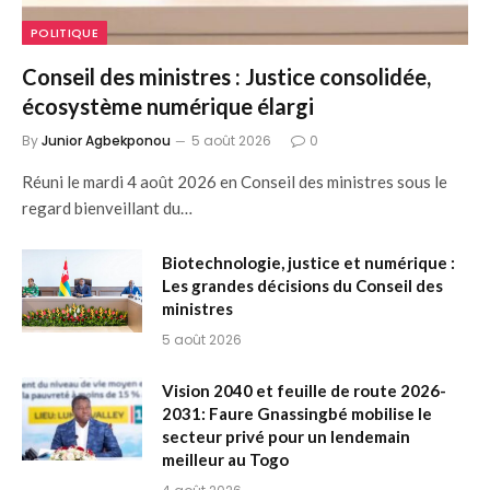
POLITIQUE
Conseil des ministres : Justice consolidée,
écosystème numérique élargi
By
Junior Agbekponou
5 août 2026
0
Réuni le mardi 4 août 2026 en Conseil des ministres sous le
regard bienveillant du…
Biotechnologie, justice et numérique :
Les grandes décisions du Conseil des
ministres
5 août 2026
Vision 2040 et feuille de route 2026-
2031: Faure Gnassingbé mobilise le
secteur privé pour un lendemain
meilleur au Togo