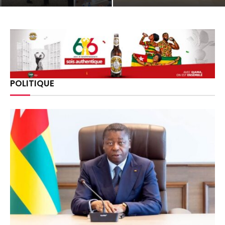
POLITIQUE