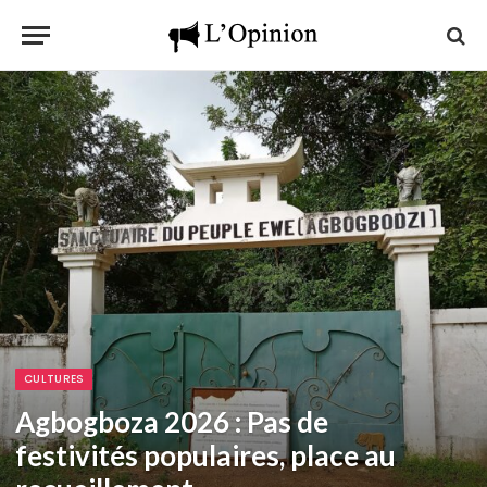
CULTURES
Agbogboza 2026 : Pas de
festivités populaires, place au