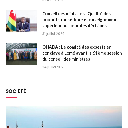
4 août 2026
Conseil des ministres : Qualité des
produits, numérique et enseignement
supérieur au cœur des décisions
31 juillet 2026
OHADA : Le comité des experts en
conclave à Lomé avant la 61ème session
du conseil des ministres
24 juillet 2026
SOCIÉTÉ