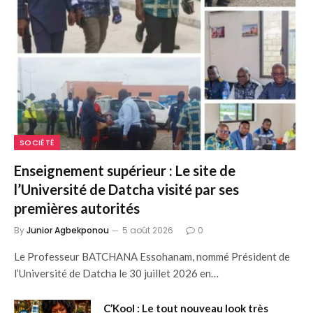
SOCIÉTÉ
Enseignement supérieur : Le site de
l’Université de Datcha visité par ses
premières autorités
By
Junior Agbekponou
5 août 2026
0
Le Professeur BATCHANA Essohanam, nommé Président de
l’Université de Datcha le 30 juillet 2026 en…
C’Kool : Le tout nouveau look très