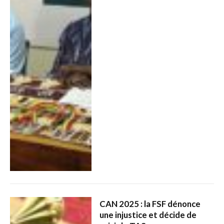
CAN 2025 : la FSF dénonce
une injustice et décide de