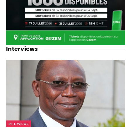
Interviews
INTERVIEWS