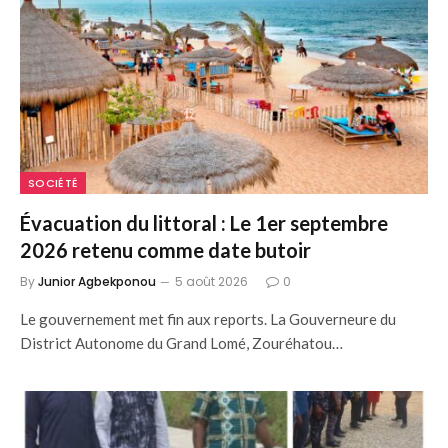
SOCIÉTÉ
Évacuation du littoral : Le 1er septembre
2026 retenu comme date butoir
By
Junior Agbekponou
5 août 2026
0
Le gouvernement met fin aux reports. La Gouverneure du
District Autonome du Grand Lomé, Zouréhatou…