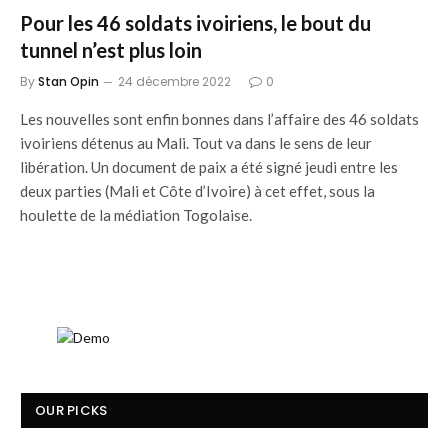
Pour les 46 soldats ivoiriens, le bout du
tunnel n’est plus loin
By
Stan Opin
24 décembre 2022
0
Les nouvelles sont enfin bonnes dans l’affaire des 46 soldats
ivoiriens détenus au Mali. Tout va dans le sens de leur
libération. Un document de paix a été signé jeudi entre les
deux parties (Mali et Côte d’Ivoire) à cet effet, sous la
houlette de la médiation Togolaise.
OUR PICKS