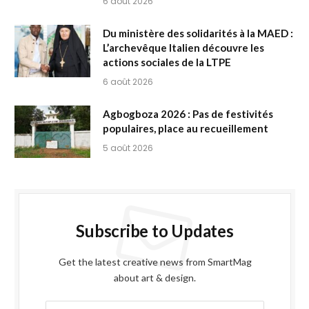
6 août 2026
Du ministère des solidarités à la MAED :
L’archevêque Italien découvre les
actions sociales de la LTPE
6 août 2026
Agbogboza 2026 : Pas de festivités
populaires, place au recueillement
5 août 2026
Subscribe to Updates
Get the latest creative news from SmartMag
about art & design.