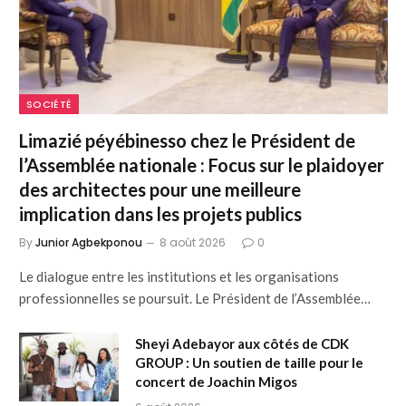
SOCIÉTÉ
Limazié péyébinesso chez le Président de
l’Assemblée nationale : Focus sur le plaidoyer
des architectes pour une meilleure
implication dans les projets publics
By
Junior Agbekponou
8 août 2026
0
Le dialogue entre les institutions et les organisations
professionnelles se poursuit. Le Président de l’Assemblée…
Sheyi Adebayor aux côtés de CDK
GROUP : Un soutien de taille pour le
concert de Joachin Migos