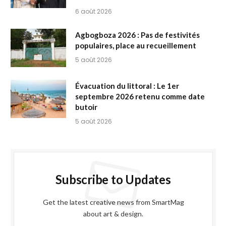
6 août 2026
Agbogboza 2026 : Pas de festivités
populaires, place au recueillement
5 août 2026
Évacuation du littoral : Le 1er
septembre 2026 retenu comme date
butoir
5 août 2026
Subscribe to Updates
Get the latest creative news from SmartMag
about art & design.