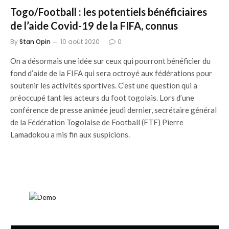
Togo/Football : les potentiels bénéficiaires
de l’aide Covid-19 de la FIFA, connus
By
Stan Opin
10 août 2020
0
On a désormais une idée sur ceux qui pourront bénéficier du
fond d’aide de la FIFA qui sera octroyé aux fédérations pour
soutenir les activités sportives. C’est une question qui a
préoccupé tant les acteurs du foot togolais. Lors d’une
conférence de presse animée jeudi dernier, secrétaire général
de la Fédération Togolaise de Football (FTF) Pierre
Lamadokou a mis fin aux suspicions.