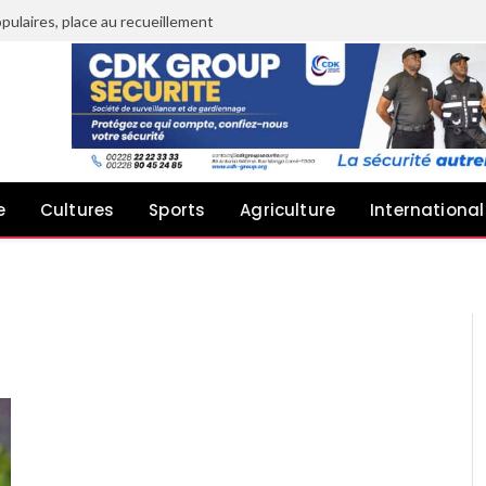
pulaires, place au recueillement
e
Cultures
Sports
Agriculture
International