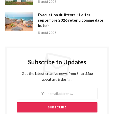
5 août 2026
Évacuation du littoral : Le 1er
septembre 2026 retenu comme date
butoir
5 août 2026
Subscribe to Updates
Get the latest creative news from SmartMag
about art & design.