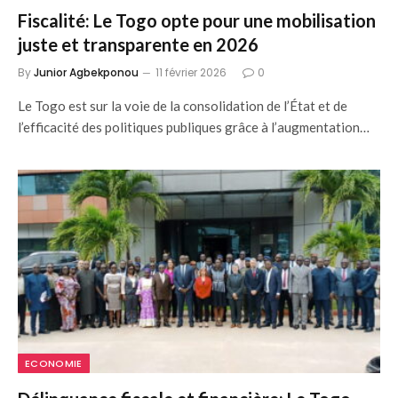
Fiscalité: Le Togo opte pour une mobilisation
juste et transparente en 2026
By
Junior Agbekponou
11 février 2026
0
Le Togo est sur la voie de la consolidation de l’État et de
l’efficacité des politiques publiques grâce à l’augmentation…
ECONOMIE