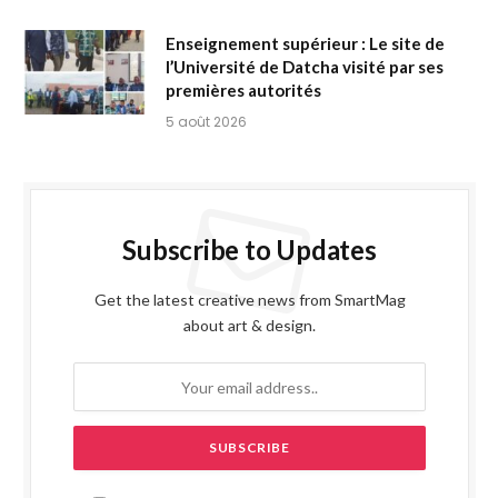
Enseignement supérieur : Le site de
l’Université de Datcha visité par ses
premières autorités
5 août 2026
Subscribe to Updates
Get the latest creative news from SmartMag
about art & design.