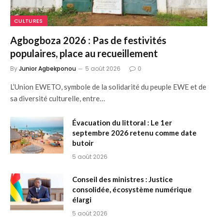
CULTURES
Agbogboza 2026 : Pas de festivités
populaires, place au recueillement
By
Junior Agbekponou
5 août 2026
0
L’Union EWETO, symbole de la solidarité du peuple EWE et de
sa diversité culturelle, entre…
Évacuation du littoral : Le 1er
septembre 2026 retenu comme date
butoir
5 août 2026
Conseil des ministres : Justice
consolidée, écosystème numérique
élargi
5 août 2026