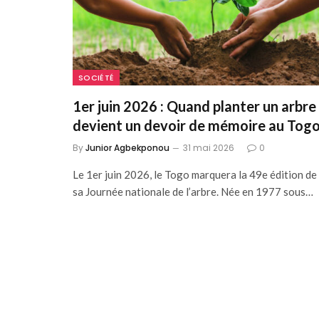
SOCIÉTÉ
1er juin 2026 : Quand planter un arbre
devient un devoir de mémoire au Tog
By
Junior Agbekponou
31 mai 2026
0
Le 1er juin 2026, le Togo marquera la 49e édition de
sa Journée nationale de l’arbre. Née en 1977 sous…