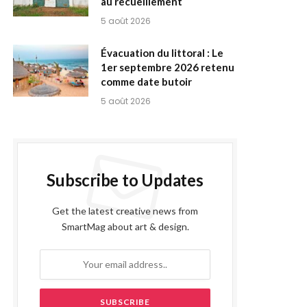
au recueillement
5 août 2026
Évacuation du littoral : Le
1er septembre 2026 retenu
comme date butoir
5 août 2026
Subscribe to Updates
Get the latest creative news from
SmartMag about art & design.