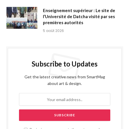
Enseignement supérieur : Le site de
l’Université de Datcha visité par ses
premières autorités
5 août 2026
Subscribe to Updates
Get the latest creative news from SmartMag
about art & design.