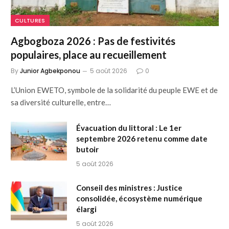
CULTURES
Agbogboza 2026 : Pas de festivités
populaires, place au recueillement
By
Junior Agbekponou
5 août 2026
0
L’Union EWETO, symbole de la solidarité du peuple EWE et de
sa diversité culturelle, entre…
Évacuation du littoral : Le 1er
septembre 2026 retenu comme date
butoir
5 août 2026
Conseil des ministres : Justice
consolidée, écosystème numérique
élargi
5 août 2026