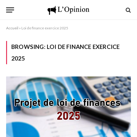
Accueil
»
Loi de finance exercice 2025
BROWSING:
LOI DE FINANCE EXERCICE
2025