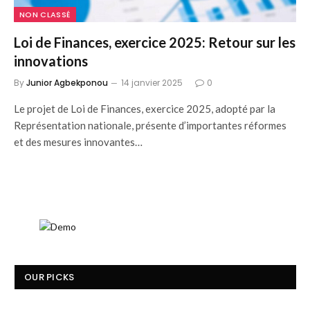
NON CLASSÉ
Loi de Finances, exercice 2025: Retour sur les
innovations
By
Junior Agbekponou
14 janvier 2025
0
Le projet de Loi de Finances, exercice 2025, adopté par la
Représentation nationale, présente d’importantes réformes
et des mesures innovantes…
OUR PICKS