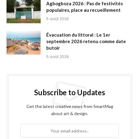
Agbogboza 2026 : Pas de festivités
populaires, place au recueillement
5 août 2026
Évacuation du littoral : Le 1er
septembre 2026 retenu comme date
butoir
5 août 2026
Subscribe to Updates
Get the latest creative news from SmartMag
about art & design.