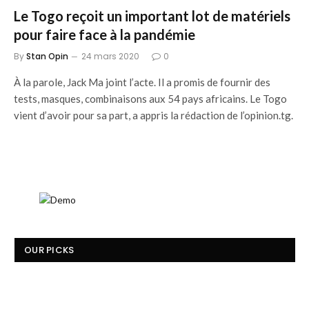
Le Togo reçoit un important lot de matériels
pour faire face à la pandémie
By
Stan Opin
24 mars 2020
0
À la parole, Jack Ma joint l’acte. Il a promis de fournir des
tests, masques, combinaisons aux 54 pays africains. Le Togo
vient d’avoir pour sa part, a appris la rédaction de l’opinion.tg.
OUR PICKS