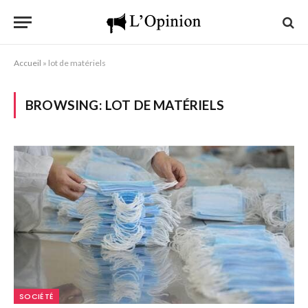
Accueil
»
lot de matériels
BROWSING:
LOT DE MATÉRIELS
SOCIÉTÉ