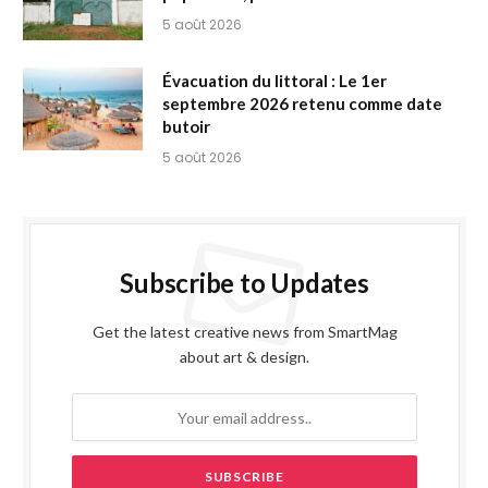
5 août 2026
Évacuation du littoral : Le 1er
septembre 2026 retenu comme date
butoir
5 août 2026
Subscribe to Updates
Get the latest creative news from SmartMag
about art & design.