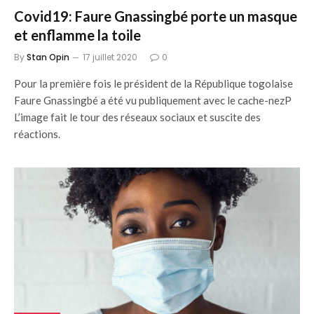
Covid19: Faure Gnassingbé porte un masque
et enflamme la toile
By
Stan Opin
17 juillet 2020
0
Pour la première fois le président de la République togolaise
Faure Gnassingbé a été vu publiquement avec le cache-nezP
L’image fait le tour des réseaux sociaux et suscite des
réactions.