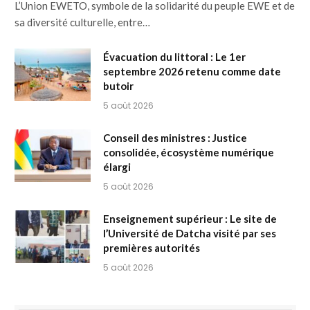
L’Union EWETO, symbole de la solidarité du peuple EWE et de
sa diversité culturelle, entre…
Évacuation du littoral : Le 1er
septembre 2026 retenu comme date
butoir
5 août 2026
Conseil des ministres : Justice
consolidée, écosystème numérique
élargi
5 août 2026
Enseignement supérieur : Le site de
l’Université de Datcha visité par ses
premières autorités
5 août 2026