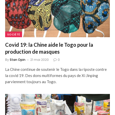
SOCIÉTÉ
Covid 19: la Chine aide le Togo pour la
production de masques
By
Stan Opin
21 mai 2020
0
La Chine continue de soutenir le Togo dans la riposte contre
la covid 19. Des dons multiformes du pays de Xi Jinping
parviennent toujours au Togo.