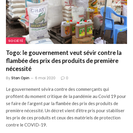
SOCIÉTÉ
Togo: le gouvernement veut sévir contre la
flambée des prix des produits de première
nécessité
By
Stan Opin
6 mai 2020
0
Le gouvernement sévira contre des commerçants qui
profitent du moment critique de la pandémie au Covid 19 pour
se faire de l’argent par la flambée des prix des produits de
première nécessité. Un décret vient d’être pris pour stabiliser
les prix de ces produits et ceux des matériels de protection
contre le COVID-19.