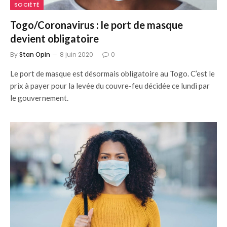
SOCIÉTÉ
Togo/Coronavirus : le port de masque
devient obligatoire
By
Stan Opin
8 juin 2020
0
Le port de masque est désormais obligatoire au Togo. C’est le
prix à payer pour la levée du couvre-feu décidée ce lundi par
le gouvernement.