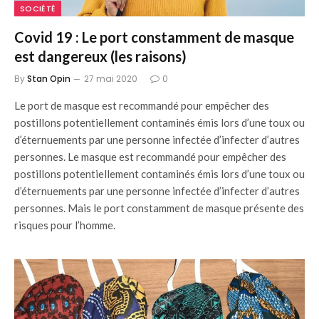
SOCIÉTÉ
Covid 19 : Le port constamment de masque
est dangereux (les raisons)
By
Stan Opin
27 mai 2020
0
Le port de masque est recommandé pour empêcher des
postillons potentiellement contaminés émis lors d’une toux ou
d’éternuements par une personne infectée d’infecter d’autres
personnes. Le masque est recommandé pour empêcher des
postillons potentiellement contaminés émis lors d’une toux ou
d’éternuements par une personne infectée d’infecter d’autres
personnes. Mais le port constamment de masque présente des
risques pour l’homme.