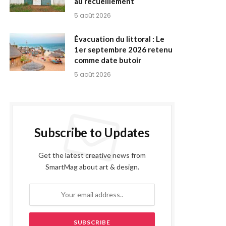
au recueillement
5 août 2026
Évacuation du littoral : Le
1er septembre 2026 retenu
comme date butoir
5 août 2026
Subscribe to Updates
Get the latest creative news from
SmartMag about art & design.