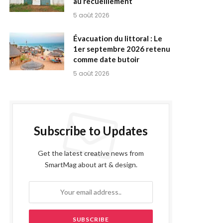
au recueillement
5 août 2026
Évacuation du littoral : Le
1er septembre 2026 retenu
comme date butoir
5 août 2026
Subscribe to Updates
Get the latest creative news from
SmartMag about art & design.