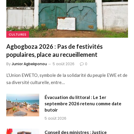
CULTURES
Agbogboza 2026 : Pas de festivités
populaires, place au recueillement
By
Junior Agbekponou
5 août 2026
0
L’Union EWETO, symbole de la solidarité du peuple EWE et de
sa diversité culturelle, entre…
Évacuation du littoral : Le 1er
septembre 2026 retenu comme date
butoir
5 août 2026
Conseil des ministres : Justice