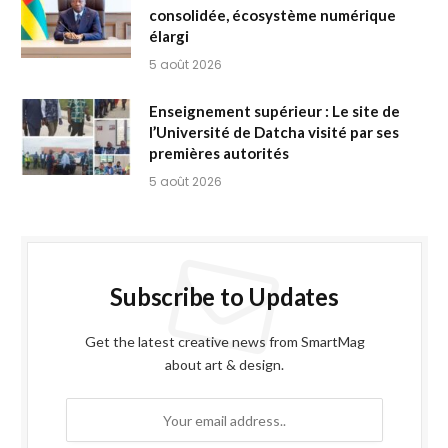
consolidée, écosystème numérique
élargi
5 août 2026
Enseignement supérieur : Le site de
l’Université de Datcha visité par ses
premières autorités
5 août 2026
Subscribe to Updates
Get the latest creative news from SmartMag
about art & design.