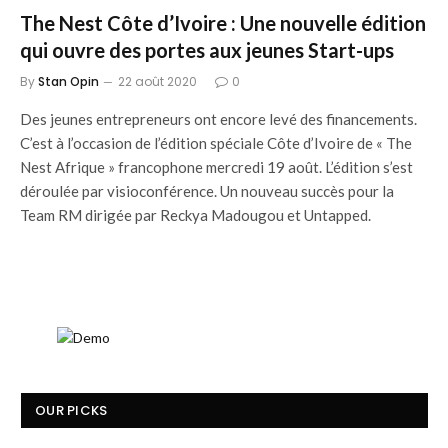
The Nest Côte d’Ivoire : Une nouvelle édition
qui ouvre des portes aux jeunes Start-ups
By
Stan Opin
22 août 2020
0
Des jeunes entrepreneurs ont encore levé des financements.
C’est à l’occasion de l’édition spéciale Côte d’Ivoire de « The
Nest Afrique » francophone mercredi 19 août. L’édition s’est
déroulée par visioconférence. Un nouveau succès pour la
Team RM dirigée par Reckya Madougou et Untapped.
OUR PICKS