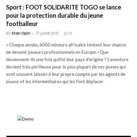
Sport : FOOT SOLIDARITE TOGO se lance
pour la protection durable du jeune
footballeur
By
Stan Opin
17 juillet 2021
0
« Chaque année, 6000 mineurs africains tentent leur chance
de devenir joueurs professionnels en Europe » Que
deviennent-ils une fois quitté leur pays d’origine ? L’aventure
devient très périlleuse pour le plus plupart de ses jeunes qui
sont souvent laissés à leur propre compte par les agents de
joueur et les intermédiaires qui les font déplacer.