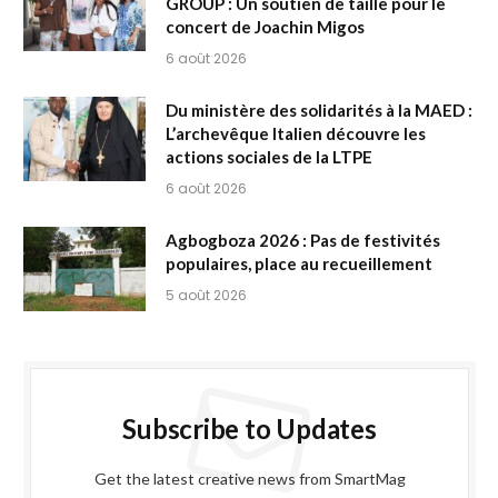
GROUP : Un soutien de taille pour le
concert de Joachin Migos
6 août 2026
Du ministère des solidarités à la MAED :
L’archevêque Italien découvre les
actions sociales de la LTPE
6 août 2026
Agbogboza 2026 : Pas de festivités
populaires, place au recueillement
5 août 2026
Subscribe to Updates
Get the latest creative news from SmartMag