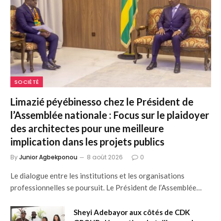
SOCIÉTÉ
Limazié péyébinesso chez le Président de
l’Assemblée nationale : Focus sur le plaidoyer
des architectes pour une meilleure
implication dans les projets publics
By
Junior Agbekponou
8 août 2026
0
Le dialogue entre les institutions et les organisations
professionnelles se poursuit. Le Président de l’Assemblée…
Sheyi Adebayor aux côtés de CDK