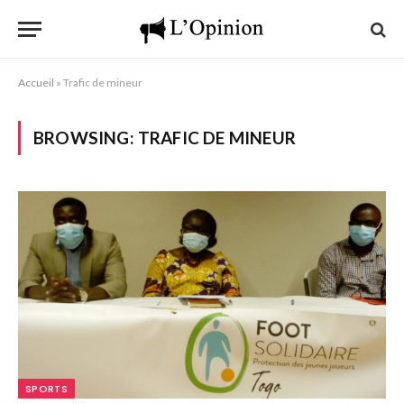
Accueil
»
Trafic de mineur
BROWSING:
TRAFIC DE MINEUR
SPORTS