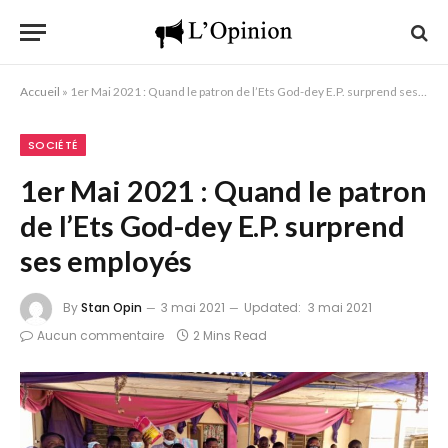
Accueil
»
1er Mai 2021 : Quand le patron de l’Ets God-dey E.P. surprend ses employés
SOCIÉTÉ
1er Mai 2021 : Quand le patron
de l’Ets God-dey E.P. surprend
ses employés
By
Stan Opin
3 mai 2021
Updated:
3 mai 2021
Aucun commentaire
2 Mins Read