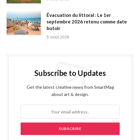
Évacuation du littoral : Le 1er
septembre 2026 retenu comme date
butoir
5 août 2026
Subscribe to Updates
Get the latest creative news from SmartMag
about art & design.