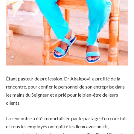
Étant pasteur de profession, Dr Akakpovi, a profité de la
rencontre, pour confier le personnel de son entreprise dans
les mains du Seigneur et a prié pour le bien-être de leurs
clients.
La rencontre a été immortalisée par le partage d’un cocktail
et tous les employés ont quitté les lieux avec un kit,