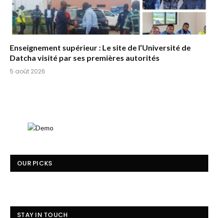
Enseignement supérieur : Le site de l’Université de
Datcha visité par ses premières autorités
5 août 2026
OUR PICKS
STAY IN TOUCH