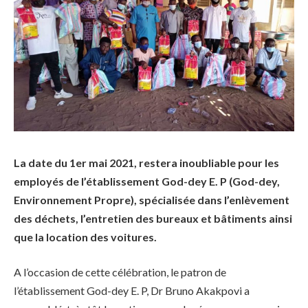
La date du 1er mai 2021, restera inoubliable pour les
employés de l’établissement God-dey E. P (God-dey,
Environnement Propre), spécialisée dans l’enlèvement
des déchets, l’entretien des bureaux et bâtiments ainsi
que la location des voitures.
A l’occasion de cette célébration, le patron de
l’établissement God-dey E. P, Dr Bruno Akakpovi a