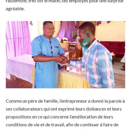
rassemblé, très tôt le matin, ses employés pour une surprise
agréable.
Comme un père de famille, l’entrepreneur a donné la parole à
ses collaborateurs qui ont exprimé leurs doléances et leurs
propositions en ce qui concerne l’amélioration de leurs
conditions de vie et de travail, afin de continuer à faire de