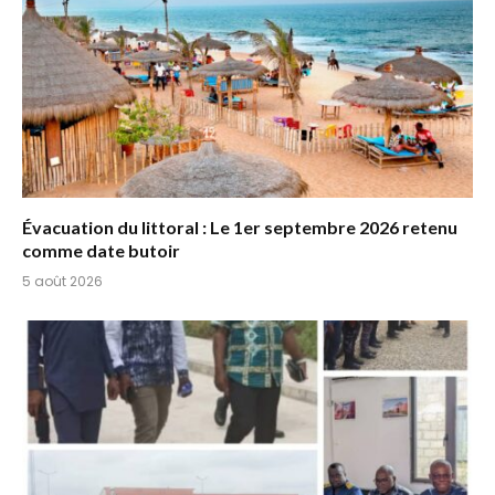
Évacuation du littoral : Le 1er septembre 2026 retenu
comme date butoir
5 août 2026