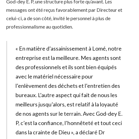
God-dey E. P, une structure plus forte qu’avant. Les
messages ont été reçus favorablement par Directeur et
celui-ci, a de son côté, invité le personnel à plus de
professionnalisme au quotidien.
« En matière d’assainissement à Lomé, notre
entreprise est la meilleure. Mes agents sont
des professionnels et ils sont bien équipés
avec le matériel nécessaire pour
l’enlèvement des déchets et l’entretien des
bureaux. L’autre aspect qui fait de nous les
meilleurs jusqu’alors, est relatif à la loyauté
de nos agents sur le terrain. Avec God-dey E.
P, c’est la confiance, l’honnêteté et tout ceci
dans la crainte de Dieu », a déclaré Dr