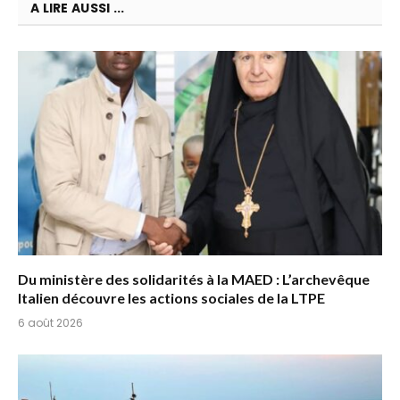
A LIRE AUSSI ...
Du ministère des solidarités à la MAED : L’archevêque
Italien découvre les actions sociales de la LTPE
6 août 2026