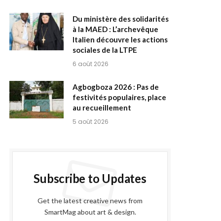
Du ministère des solidarités
à la MAED : L’archevêque
Italien découvre les actions
sociales de la LTPE
6 août 2026
Agbogboza 2026 : Pas de
festivités populaires, place
au recueillement
5 août 2026
Subscribe to Updates
Get the latest creative news from
SmartMag about art & design.