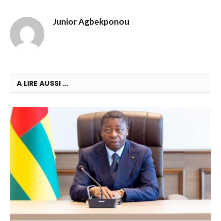
Junior Agbekponou
A LIRE AUSSI ...