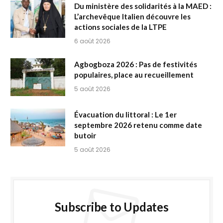
Du ministère des solidarités à la MAED :
L’archevêque Italien découvre les
actions sociales de la LTPE
6 août 2026
Agbogboza 2026 : Pas de festivités
populaires, place au recueillement
5 août 2026
Évacuation du littoral : Le 1er
septembre 2026 retenu comme date
butoir
5 août 2026
Subscribe to Updates