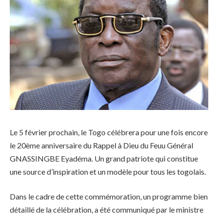
Le 5 février prochain, le Togo célébrera pour une fois encore
le 20ème anniversaire du Rappel à Dieu du Feuu Général
GNASSINGBE Eyadéma. Un grand patriote qui constitue
une source d’inspiration et un modèle pour tous les togolais.
Dans le cadre de cette commémoration, un programme bien
détaillé de la célébration, a été communiqué par le ministre