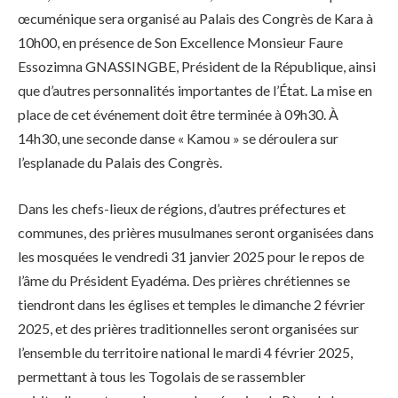
œcuménique sera organisé au Palais des Congrès de Kara à
10h00, en présence de Son Excellence Monsieur Faure
Essozimna GNASSINGBE, Président de la République, ainsi
que d’autres personnalités importantes de l’État. La mise en
place de cet événement doit être terminée à 09h30. À
14h30, une seconde danse « Kamou » se déroulera sur
l’esplanade du Palais des Congrès.
Dans les chefs-lieux de régions, d’autres préfectures et
communes, des prières musulmanes seront organisées dans
les mosquées le vendredi 31 janvier 2025 pour le repos de
l’âme du Président Eyadéma. Des prières chrétiennes se
tiendront dans les églises et temples le dimanche 2 février
2025, et des prières traditionnelles seront organisées sur
l’ensemble du territoire national le mardi 4 février 2025,
permettant à tous les Togolais de se rassembler