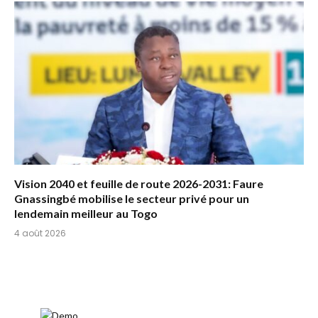
Vision 2040 et feuille de route 2026-2031: Faure
Gnassingbé mobilise le secteur privé pour un
lendemain meilleur au Togo
4 août 2026