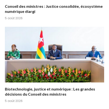
Conseil des ministres : Justice consolidée, écosystème
numérique élargi
5 août 2026
Biotechnologie, justice et numérique : Les grandes
décisions du Conseil des ministres
5 août 2026