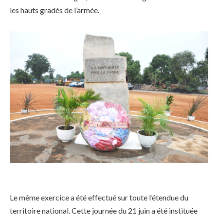
les hauts gradés de l’armée.
Le même exercice a été effectué sur toute l’étendue du
territoire national. Cette journée du 21 juin a été instituée