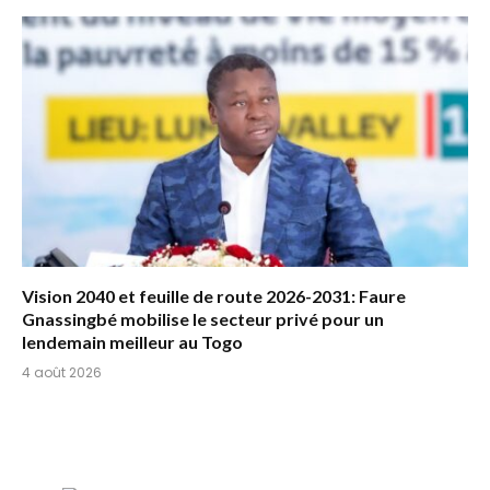
Vision 2040 et feuille de route 2026-2031: Faure
Gnassingbé mobilise le secteur privé pour un
lendemain meilleur au Togo
4 août 2026