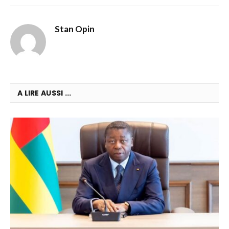
Stan Opin
A LIRE AUSSI ...