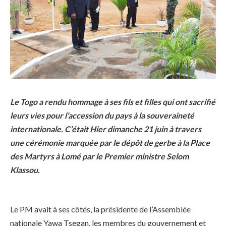
Le Togo a rendu hommage à ses fils et filles qui ont sacrifié
leurs vies pour l’accession du pays à la souveraineté
internationale. C’était Hier dimanche 21 juin à travers
une cérémonie marquée par le dépôt de gerbe à la Place
des Martyrs à Lomé par le Premier ministre Selom
Klassou.
Le PM avait à ses côtés, la présidente de l’Assemblée
nationale Yawa Tsegan, les membres du gouvernement et