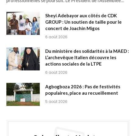
professionnelles se poursuit. Le Président de l’Assemblée…
Sheyi Adebayor aux côtés de CDK
GROUP : Un soutien de taille pour le
concert de Joachin Migos
6 août 2026
Du ministère des solidarités à la MAED :
L’archevêque Italien découvre les
actions sociales de la LTPE
6 août 2026
Agbogboza 2026 : Pas de festivités
populaires, place au recueillement
5 août 2026