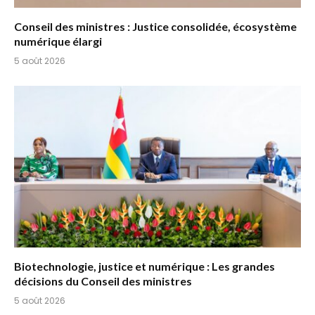
Conseil des ministres : Justice consolidée, écosystème
numérique élargi
5 août 2026
Biotechnologie, justice et numérique : Les grandes
décisions du Conseil des ministres
5 août 2026