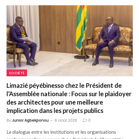
SOCIÉTÉ
Limazié péyébinesso chez le Président de
l’Assemblée nationale : Focus sur le plaidoyer
des architectes pour une meilleure
implication dans les projets publics
By
Junior Agbekponou
8 août 2026
0
Le dialogue entre les institutions et les organisations