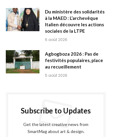
Du ministère des solidarités
à la MAED : L’archevêque
Italien découvre les actions
sociales de la LTPE
6 août 2026
Agbogboza 2026 : Pas de
festivités populaires, place
au recueillement
5 août 2026
Subscribe to Updates
Get the latest creative news from
SmartMag about art & design.