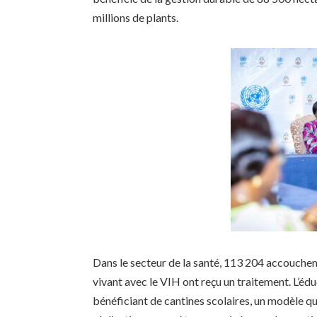
millions de plants.
Dans le secteur de la santé, 113 204 accouchem
vivant avec le VIH ont reçu un traitement. L’édu
bénéficiant de cantines scolaires, un modèle q