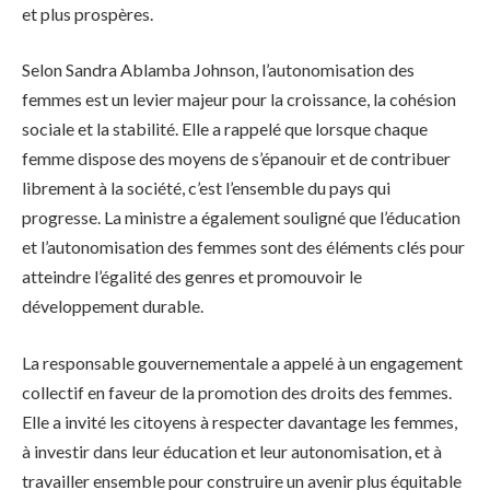
et plus prospères.
Selon Sandra Ablamba Johnson, l’autonomisation des
femmes est un levier majeur pour la croissance, la cohésion
sociale et la stabilité. Elle a rappelé que lorsque chaque
femme dispose des moyens de s’épanouir et de contribuer
librement à la société, c’est l’ensemble du pays qui
progresse. La ministre a également souligné que l’éducation
et l’autonomisation des femmes sont des éléments clés pour
atteindre l’égalité des genres et promouvoir le
développement durable.
La responsable gouvernementale a appelé à un engagement
collectif en faveur de la promotion des droits des femmes.
Elle a invité les citoyens à respecter davantage les femmes,
à investir dans leur éducation et leur autonomisation, et à
travailler ensemble pour construire un avenir plus équitable