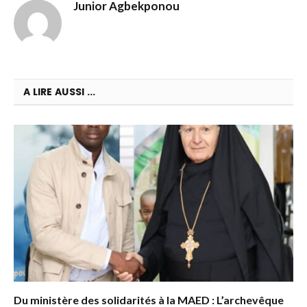
Junior Agbekponou
A LIRE AUSSI ...
Du ministère des solidarités à la MAED : L’archevêque