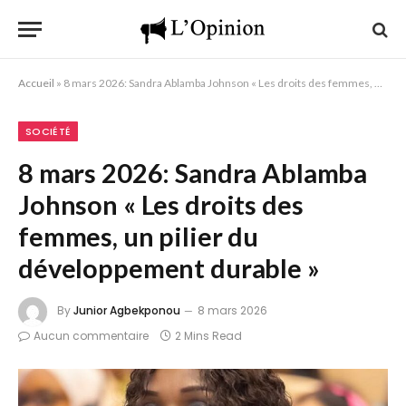
Accueil
»
8 mars 2026: Sandra Ablamba Johnson « Les droits des femmes, un pilier du développement durable »
SOCIÉTÉ
8 mars 2026: Sandra Ablamba
Johnson « Les droits des
femmes, un pilier du
développement durable »
By
Junior Agbekponou
8 mars 2026
Aucun commentaire
2 Mins Read