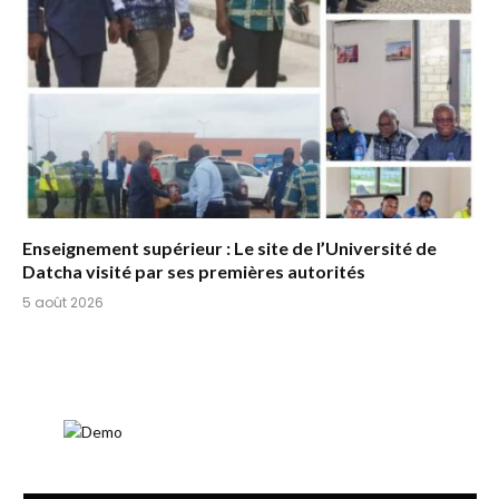
Enseignement supérieur : Le site de l’Université de
Datcha visité par ses premières autorités
5 août 2026