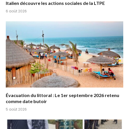
Italien découvre les actions sociales de la LTPE
6 août 2026
Évacuation du littoral : Le 1er septembre 2026 retenu
comme date butoir
5 août 2026