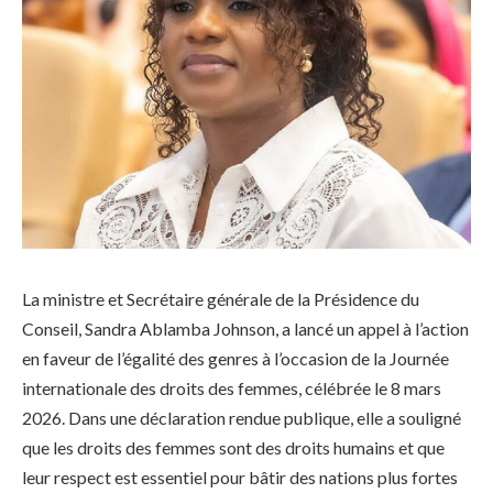
La ministre et Secrétaire générale de la Présidence du
Conseil, Sandra Ablamba Johnson, a lancé un appel à l’action
en faveur de l’égalité des genres à l’occasion de la Journée
internationale des droits des femmes, célébrée le 8 mars
2026. Dans une déclaration rendue publique, elle a souligné
que les droits des femmes sont des droits humains et que
leur respect est essentiel pour bâtir des nations plus fortes