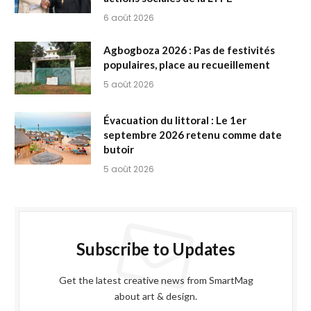
6 août 2026
Agbogboza 2026 : Pas de festivités
populaires, place au recueillement
5 août 2026
Évacuation du littoral : Le 1er
septembre 2026 retenu comme date
butoir
5 août 2026
Subscribe to Updates
Get the latest creative news from SmartMag
about art & design.