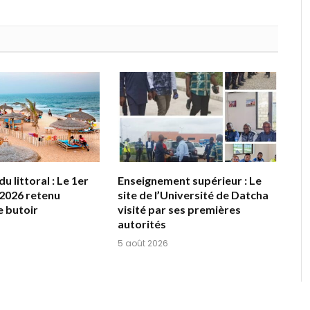
u littoral : Le 1er
Enseignement supérieur : Le
2026 retenu
site de l’Université de Datcha
 butoir
visité par ses premières
autorités
5 août 2026