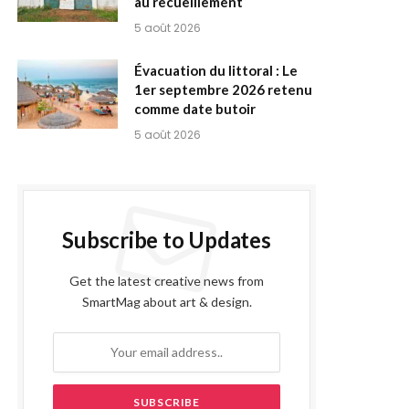
au recueillement
5 août 2026
Évacuation du littoral : Le
1er septembre 2026 retenu
comme date butoir
5 août 2026
Subscribe to Updates
Get the latest creative news from
SmartMag about art & design.