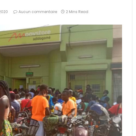
 2020
Aucun commentaire
2 Mins Read