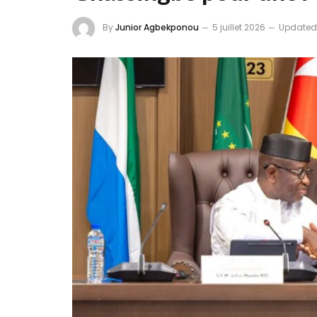
By
Junior Agbekponou
5 juillet 2026
Updated