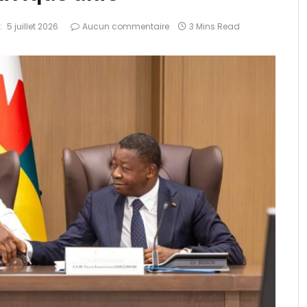
:
5 juillet 2026
Aucun commentaire
3 Mins Read