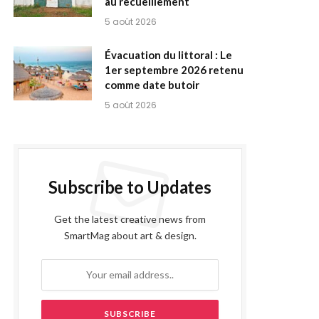
au recueillement
5 août 2026
Évacuation du littoral : Le
1er septembre 2026 retenu
comme date butoir
5 août 2026
Subscribe to Updates
Get the latest creative news from
SmartMag about art & design.