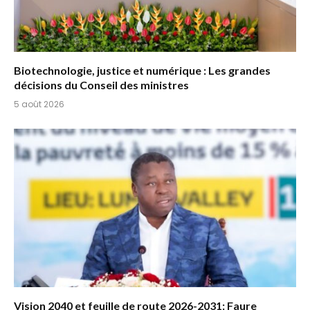
Biotechnologie, justice et numérique : Les grandes
décisions du Conseil des ministres
5 août 2026
Vision 2040 et feuille de route 2026-2031: Faure