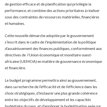
de gestion efficace et de planification qui privilégie la
performance, et combine des actions prioritaires à réaliser
sous des contraintes de ressources matérielles, financières
et humaines.
Cette nouvelle démarche adoptée par le gouvernement
s’inscrit dans le cadre de l’implémentation de la politique
d’assainissement des finances publiques, conformément aux
directives de l’Union économique et monétaire ouest-
africaine (UEMOA) en matière de gouvernance économique
et financière.
Le budget programme permettra ainsi au gouvernement,
dans sa recherche de l’efficacité et de l’efficience dans les
choix stratégiques, d’instaurer une plus grande cohérence
entre les objectifs de développement et les capacités
budgétaire du pays, et d’appliquer la budgétisation axée sur