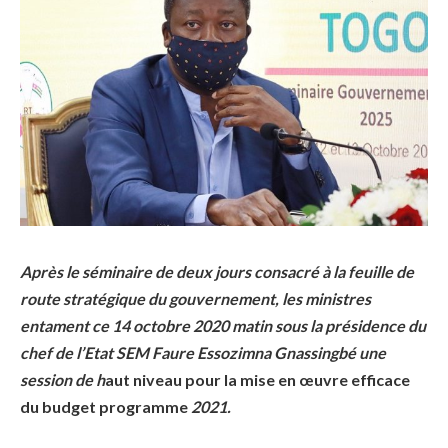
Après le séminaire de deux jours consacré à la feuille de
route stratégique du gouvernement, les ministres
entament ce 14 octobre 2020 matin sous la présidence du
chef de l’Etat SEM Faure Essozimna Gnassingbé une
session de h
aut niveau pour la mise en œuvre efficace
du budget programme
2021.