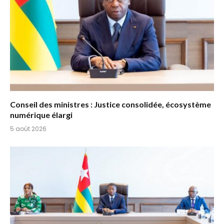
Conseil des ministres : Justice consolidée, écosystème
numérique élargi
5 août 2026