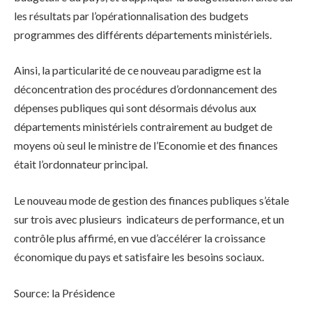
les résultats par l’opérationnalisation des budgets
programmes des différents départements ministériels.
Ainsi, la particularité de ce nouveau paradigme est la
déconcentration des procédures d’ordonnancement des
dépenses publiques qui sont désormais dévolus aux
départements ministériels contrairement au budget de
moyens où seul le ministre de l’Economie et des finances
était l’ordonnateur principal.
Le nouveau mode de gestion des finances publiques s’étale
sur trois avec plusieurs indicateurs de performance, et un
contrôle plus affirmé, en vue d’accélérer la croissance
économique du pays et satisfaire les besoins sociaux.
Source: la Présidence