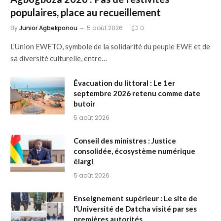
populaires, place au recueillement
By
Junior Agbekponou
5 août 2026
0
L’Union EWETO, symbole de la solidarité du peuple EWE et de
sa diversité culturelle, entre…
Évacuation du littoral : Le 1er
septembre 2026 retenu comme date
butoir
5 août 2026
Conseil des ministres : Justice
consolidée, écosystème numérique
élargi
5 août 2026
Enseignement supérieur : Le site de
l’Université de Datcha visité par ses
premières autorités