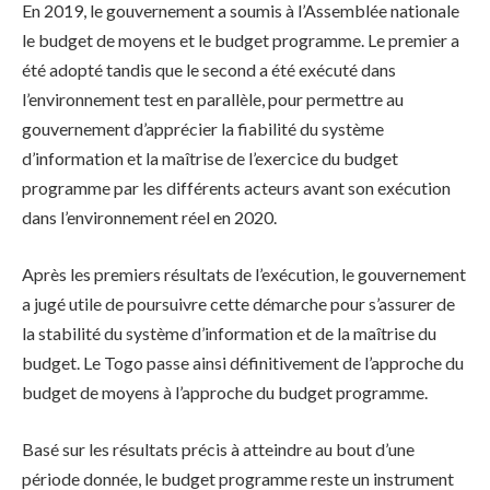
En 2019, le gouvernement a soumis à l’Assemblée nationale
le budget de moyens et le budget programme. Le premier a
été adopté tandis que le second a été exécuté dans
l’environnement test en parallèle, pour permettre au
gouvernement d’apprécier la fiabilité du système
d’information et la maîtrise de l’exercice du budget
programme par les différents acteurs avant son exécution
dans l’environnement réel en 2020.
Après les premiers résultats de l’exécution, le gouvernement
a jugé utile de poursuivre cette démarche pour s’assurer de
la stabilité du système d’information et de la maîtrise du
budget. Le Togo passe ainsi définitivement de l’approche du
budget de moyens à l’approche du budget programme.
Basé sur les résultats précis à atteindre au bout d’une
période donnée, le budget programme reste un instrument