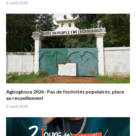
6 août 2026
Agbogboza 2026 : Pas de festivités populaires, place
au recueillement
5 août 2026