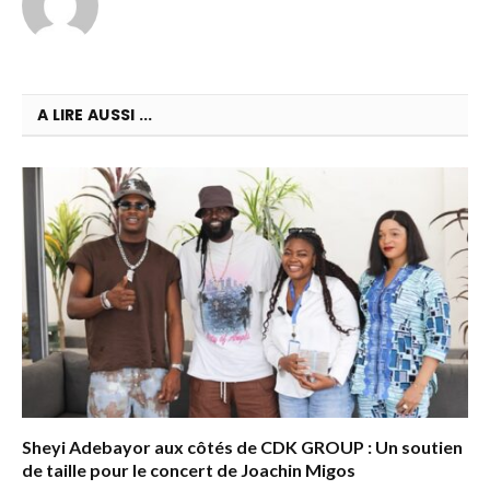
A LIRE AUSSI ...
Sheyi Adebayor aux côtés de CDK GROUP : Un soutien
de taille pour le concert de Joachin Migos