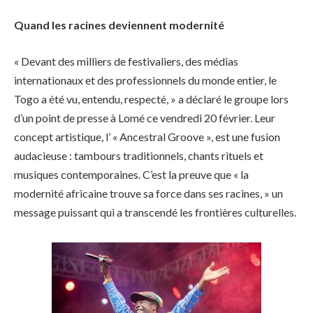
Quand les racines deviennent modernité
« Devant des milliers de festivaliers, des médias
internationaux et des professionnels du monde entier, le
Togo a été vu, entendu, respecté, » a déclaré le groupe lors
d’un point de presse à Lomé ce vendredi 20 février. Leur
concept artistique, l’ « Ancestral Groove », est une fusion
audacieuse : tambours traditionnels, chants rituels et
musiques contemporaines. C’est la preuve que « la
modernité africaine trouve sa force dans ses racines, » un
message puissant qui a transcendé les frontières culturelles.