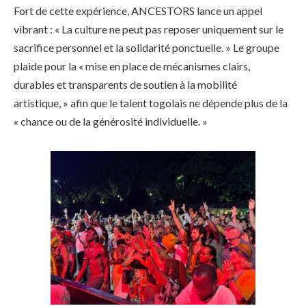
Fort de cette expérience, ANCESTORS lance un appel
vibrant : « La culture ne peut pas reposer uniquement sur le
sacrifice personnel et la solidarité ponctuelle. » Le groupe
plaide pour la « mise en place de mécanismes clairs,
durables et transparents de soutien à la mobilité
artistique, » afin que le talent togolais ne dépende plus de la
« chance ou de la générosité individuelle. »