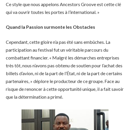
Ce style que nous appelons Ancestors Groove est cette clé
qui va ouvrir toutes les portes à l’international. »
Quand la Passion surmonte les Obstacles
Cependant, cette gloire n’a pas été sans embûches. La
participation au festival fut un véritable parcours du
combattant financier. « Malgré les démarches entreprises
très tôt, nous n’avons pas obtenu de soutien pour l’achat des
billets d’avion, ni de la part de l’État, ni de la part de certains
partenaires, » déplore le producteur de ce groupe. Face au
risque de renoncer à cette opportunité unique, il a fait savoir
que la détermination a primé.