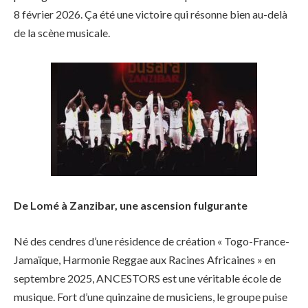
8 février 2026. Ça été une victoire qui résonne bien au-delà
de la scène musicale.
De Lomé à Zanzibar, une ascension fulgurante
Né des cendres d’une résidence de création « Togo-France-
Jamaïque, Harmonie Reggae aux Racines Africaines » en
septembre 2025, ANCESTORS est une véritable école de
musique. Fort d’une quinzaine de musiciens, le groupe puise