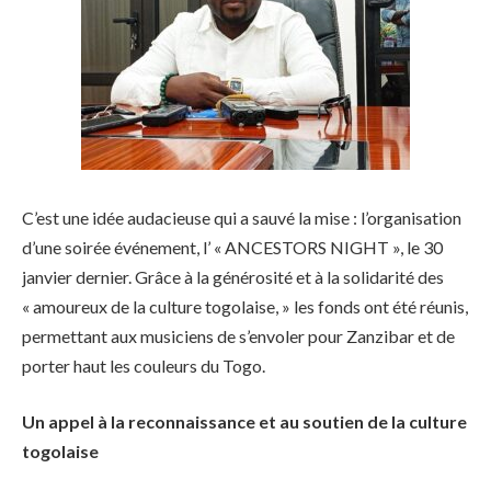
C’est une idée audacieuse qui a sauvé la mise : l’organisation
d’une soirée événement, l’ « ANCESTORS NIGHT », le 30
janvier dernier. Grâce à la générosité et à la solidarité des
« amoureux de la culture togolaise, » les fonds ont été réunis,
permettant aux musiciens de s’envoler pour Zanzibar et de
porter haut les couleurs du Togo.
Un appel à la reconnaissance et au soutien de la culture
togolaise