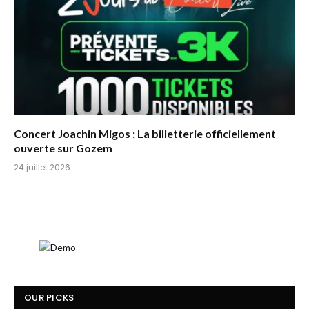
Concert Joachin Migos : La billetterie officiellement
ouverte sur Gozem
24 juillet 2026
OUR PICKS