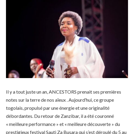
Il y a tout juste un an, ANCESTORS prenait ses premières
notes sur la terre de nos aïeux . Aujourd’hui, ce groupe
togolais, propulsé par une énergie et une originalité
débordantes. Du retour de Zanzibar, il a été couronné
« meilleure performance » et « meilleure découverte » du
prestigieux festival Sauti Za Busara qui s’est déroulé du 5 au