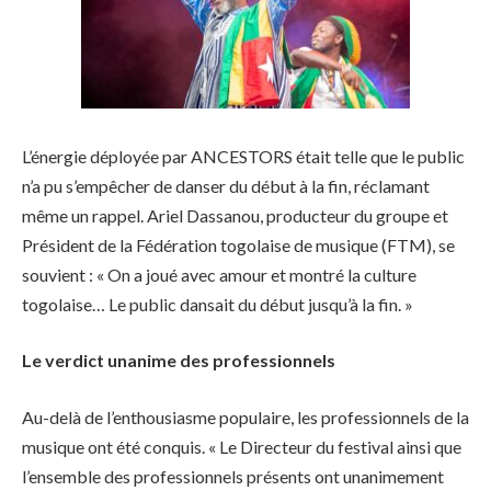
L’énergie déployée par ANCESTORS était telle que le public
n’a pu s’empêcher de danser du début à la fin, réclamant
même un rappel. Ariel Dassanou, producteur du groupe et
Président de la Fédération togolaise de musique (FTM), se
souvient : « On a joué avec amour et montré la culture
togolaise… Le public dansait du début jusqu’à la fin. »
Le verdict unanime des professionnels
Au-delà de l’enthousiasme populaire, les professionnels de la
musique ont été conquis. « Le Directeur du festival ainsi que
l’ensemble des professionnels présents ont unanimement