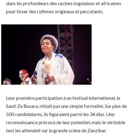
dans les profondeurs des racines togolaises et africaines
pour tisser des rythmes originaux et percutants.
Leur première participation à un festival international, le
Sauti Za Busara, n’était pas une simple formalité. Sur plus de
500 candidatures, ils figuraient parmi les 34 élus. Une
reconnaissance précoce de leur potentiel, mais le véritable
test les attendait sur la grande scène de Zanzibar.