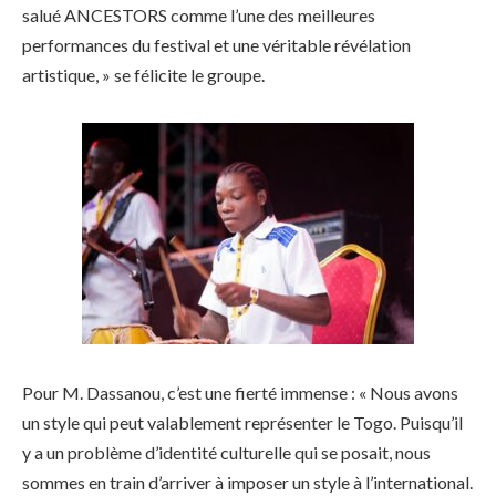
salué ANCESTORS comme l’une des meilleures
performances du festival et une véritable révélation
artistique, » se félicite le groupe.
Pour M. Dassanou, c’est une fierté immense : « Nous avons
un style qui peut valablement représenter le Togo. Puisqu’il
y a un problème d’identité culturelle qui se posait, nous
sommes en train d’arriver à imposer un style à l’international.