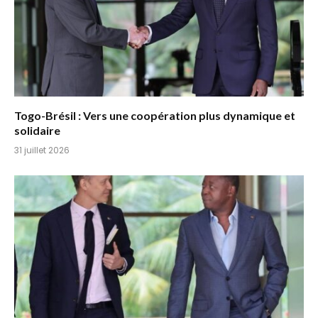
Togo-Brésil : Vers une coopération plus dynamique et
solidaire
31 juillet 2026