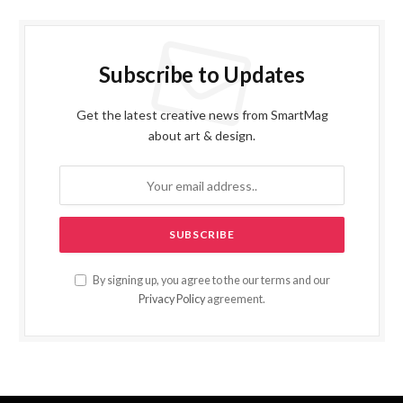
Subscribe to Updates
Get the latest creative news from SmartMag
about art & design.
By signing up, you agree to the our terms and our
Privacy Policy
agreement.