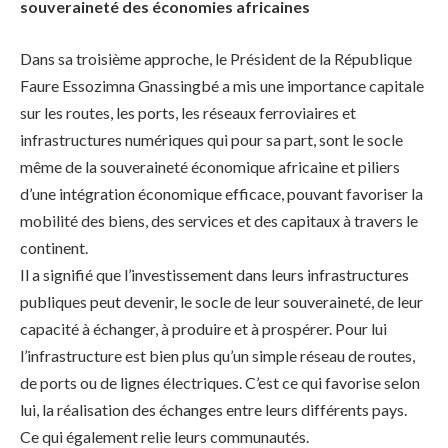
souveraineté des économies africaines
Dans sa troisième approche, le Président de la République
Faure Essozimna Gnassingbé a mis une importance capitale
sur les routes, les ports, les réseaux ferroviaires et
infrastructures numériques qui pour sa part, sont le socle
même de la souveraineté économique africaine et piliers
d’une intégration économique efficace, pouvant favoriser la
mobilité des biens, des services et des capitaux à travers le
continent.
Il a signifié que l’investissement dans leurs infrastructures
publiques peut devenir, le socle de leur souveraineté, de leur
capacité à échanger, à produire et à prospérer. Pour lui
l’infrastructure est bien plus qu’un simple réseau de routes,
de ports ou de lignes électriques. C’est ce qui favorise selon
lui, la réalisation des échanges entre leurs différents pays.
Ce qui également relie leurs communautés.