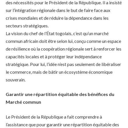
des nécessités pour le Président de la République. Il a insisté
sur l’intégration régionale dans le but de faire face aux
crises mondiales et de réduire la dépendance dans les
secteurs stratégiques.
La vision du chef de l’État togolais, c’est qu’un marché
commun africain doit être selon lui, conçu comme un espace
de résilience où la coopération régionale sert à renforcer les
capacités locales et à protéger leur indépendance
stratégique. Pour lui, l’idée n’est pas seulement de libéraliser
le commerce, mais de bâtir un écosystème économique
souverain.
Garantir une répartition équitable des bénéfices du
Marché commun
Le Président de la République a fait comprendre à
l’assistance que pour garantir une répartition équitable des