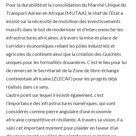
Pour la durabilité et la consolidation du Marché Unique du
Transport Aérien en Afrique (MUTAA), le chef de l’Etat a
insisté sur la nécessité de mobiliser des investissements
massifs dans le but de moderniser et d’interconnecter les
infrastructures africaines, à travers la mise en place de
corridors économiques reliant les pôles industriels et
agricoles du continent ainsi que la création des Guichets
uniques pour les formalités douanières. C’est le lieu pour lui
de remercier le Secrétariat de la Zone de libre-échange
continentale africaine (ZLECAF) pour les progrès déjà
réalisés dans ce sens.
L’autre point sur lequel il insisté également, c’est
l’importance des infrastructures numériques, qui sont
considérés comme pierre angulaire d’une économie
africaine compétitive et résiliente. A travers sa vision, il a
saisi cet important moment pour plaider en faveur d’un
développement accéléré des plateformes numériques