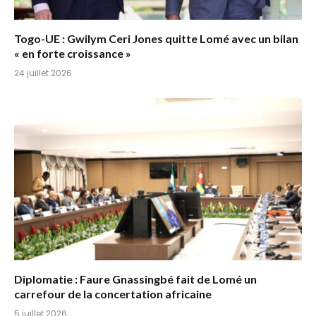
Togo-UE : Gwilym Ceri Jones quitte Lomé avec un bilan
« en forte croissance »
24 juillet 2026
Diplomatie : Faure Gnassingbé fait de Lomé un
carrefour de la concertation africaine
5 juillet 2026