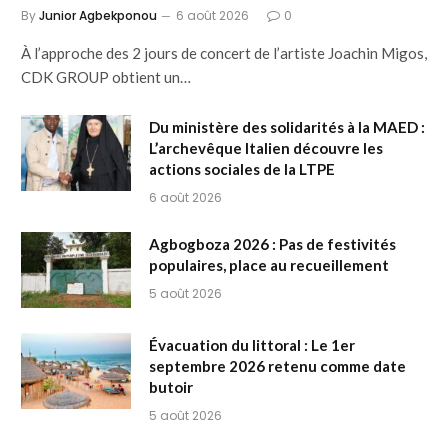
By
Junior Agbekponou
6 août 2026
0
À l’approche des 2 jours de concert de l’artiste Joachin Migos,
CDK GROUP obtient un…
Du ministère des solidarités à la MAED :
L’archevêque Italien découvre les
actions sociales de la LTPE
6 août 2026
Agbogboza 2026 : Pas de festivités
populaires, place au recueillement
5 août 2026
Évacuation du littoral : Le 1er
septembre 2026 retenu comme date
butoir
5 août 2026