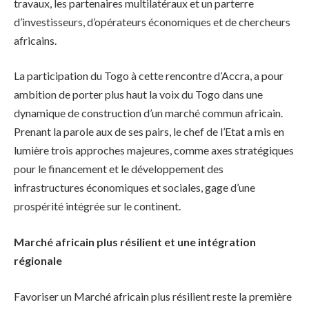
travaux, les partenaires multilatéraux et un parterre
d’investisseurs, d’opérateurs économiques et de chercheurs
africains.
La participation du Togo à cette rencontre d’Accra, a pour
ambition de porter plus haut la voix du Togo dans une
dynamique de construction d’un marché commun africain.
Prenant la parole aux de ses pairs, le chef de l’Etat a mis en
lumière trois approches majeures, comme axes stratégiques
pour le financement et le développement des
infrastructures économiques et sociales, gage d’une
prospérité intégrée sur le continent.
Marché africain plus résilient et une intégration
régionale
Favoriser un Marché africain plus résilient reste la première