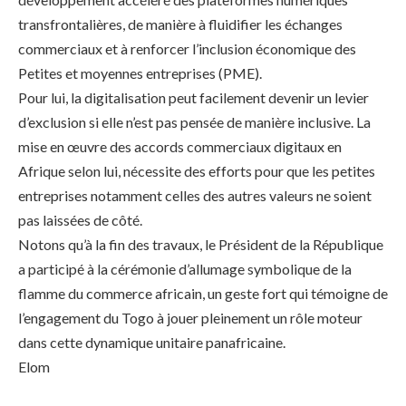
transfrontalières, de manière à fluidifier les échanges
commerciaux et à renforcer l’inclusion économique des
Petites et moyennes entreprises (PME).
Pour lui, la digitalisation peut facilement devenir un levier
d’exclusion si elle n’est pas pensée de manière inclusive. La
mise en œuvre des accords commerciaux digitaux en
Afrique selon lui, nécessite des efforts pour que les petites
entreprises notamment celles des autres valeurs ne soient
pas laissées de côté.
Notons qu’à la fin des travaux, le Président de la République
a participé à la cérémonie d’allumage symbolique de la
flamme du commerce africain, un geste fort qui témoigne de
l’engagement du Togo à jouer pleinement un rôle moteur
dans cette dynamique unitaire panafricaine.
Elom