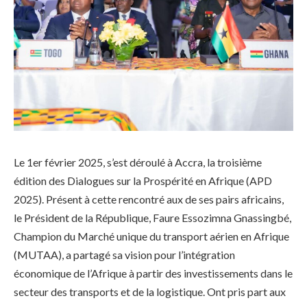
Le 1er février 2025, s’est déroulé à Accra, la troisième
édition des Dialogues sur la Prospérité en Afrique (APD
2025). Présent à cette rencontré aux de ses pairs africains,
le Président de la République, Faure Essozimna Gnassingbé,
Champion du Marché unique du transport aérien en Afrique
(MUTAA), a partagé sa vision pour l’intégration
économique de l’Afrique à partir des investissements dans le
secteur des transports et de la logistique. Ont pris part aux