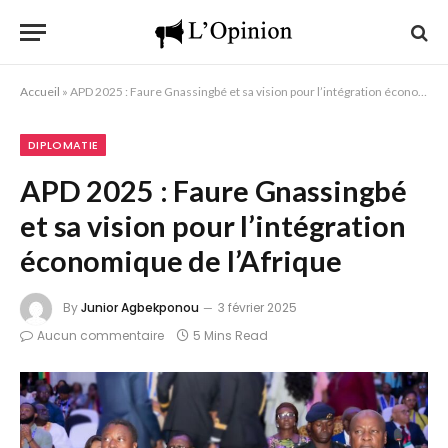
Accueil
»
APD 2025 : Faure Gnassingbé et sa vision pour l’intégration économique de l’Afrique
DIPLOMATIE
APD 2025 : Faure Gnassingbé
et sa vision pour l’intégration
économique de l’Afrique
By
Junior Agbekponou
3 février 2025
Aucun commentaire
5 Mins Read