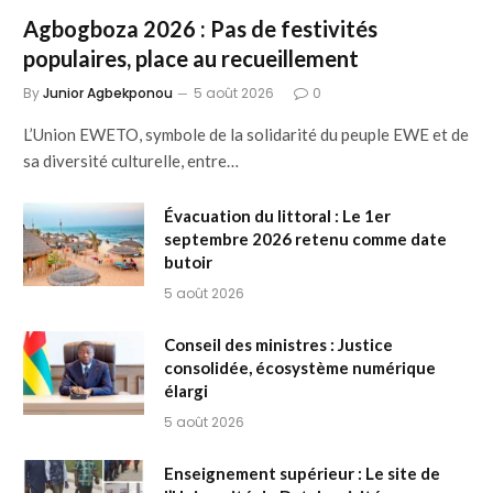
Agbogboza 2026 : Pas de festivités
populaires, place au recueillement
By
Junior Agbekponou
5 août 2026
0
L’Union EWETO, symbole de la solidarité du peuple EWE et de
sa diversité culturelle, entre…
Évacuation du littoral : Le 1er
septembre 2026 retenu comme date
butoir
5 août 2026
Conseil des ministres : Justice
consolidée, écosystème numérique
élargi
5 août 2026
Enseignement supérieur : Le site de