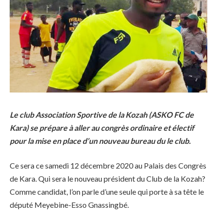
Le club Association Sportive de la Kozah (ASKO FC de
Kara) se prépare à aller au congrès ordinaire et électif
pour la mise en place d’un nouveau bureau du le club.
Ce sera ce samedi 12 décembre 2020 au Palais des Congrès
de Kara. Qui sera le nouveau président du Club de la Kozah?
Comme candidat, l’on parle d’une seule qui porte à sa tête le
député Meyebine-Esso Gnassingbé.