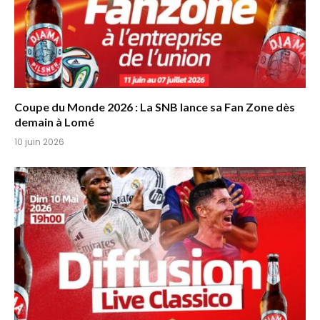
Coupe du Monde 2026 : La SNB lance sa Fan Zone dès
demain à Lomé
10 juin 2026