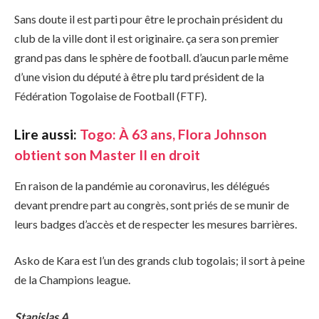
Sans doute il est parti pour être le prochain président du
club de la ville dont il est originaire. ça sera son premier
grand pas dans le sphère de football. d’aucun parle même
d’une vision du député à être plu tard président de la
Fédération Togolaise de Football (FTF).
Lire aussi:
Togo: À 63 ans, Flora Johnson
obtient son Master II en droit
En raison de la pandémie au coronavirus, les délégués
devant prendre part au congrès, sont priés de se munir de
leurs badges d’accès et de respecter les mesures barrières.
Asko de Kara est l’un des grands club togolais; il sort à peine
de la Champions league.
Stanislas A.