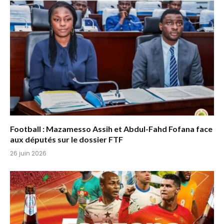
Football : Mazamesso Assih et Abdul-Fahd Fofana face
aux députés sur le dossier FTF
26 juin 2026