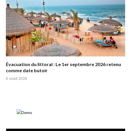
Évacuation du littoral : Le 1er septembre 2026 retenu
comme date butoir
5 août 2026