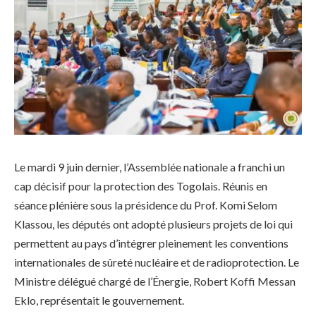
Le mardi 9 juin dernier, l’Assemblée nationale a franchi un
cap décisif pour la protection des Togolais. Réunis en
séance plénière sous la présidence du Prof. Komi Selom
Klassou, les députés ont adopté plusieurs projets de loi qui
permettent au pays d’intégrer pleinement les conventions
internationales de sûreté nucléaire et de radioprotection. Le
Ministre délégué chargé de l’Énergie, Robert Koffi Messan
Eklo, représentait le gouvernement.