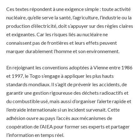
Ces textes répondent à une exigence simple : toute activité
nucléaire, qu’elle serve la santé, l’agriculture, l’industrie ou la
production d’électricité, doit s’appuyer sur des règles claires
et exigeantes. Car les risques liés au nucléaire ne
connaissent pas de frontières et leurs effets peuvent
marquer durablement l’homme et son environnement.
En rejoignant les conventions adoptées à Vienne entre 1986
et 1997, le Togo s’engage à appliquer les plus hauts
standards mondiaux. Il s’agit de prévenir les accidents, de
garantir une gestion rigoureuse des déchets radioactifs et
du combustible usé, mais aussi d’organiser l’alerte rapide et
l’entraide internationale si un incident survenait. Cette
adhésion ouvre au pays l’accès aux mécanismes de
coopération de l’AIEA pour former ses experts et partager
l’information en temps réel.