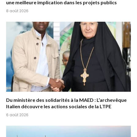
une meilleure implication dans les projets publics
8 août 2026
Du ministère des solidarités à la MAED : L’archevêque
Italien découvre les actions sociales de la LTPE
6 août 2026