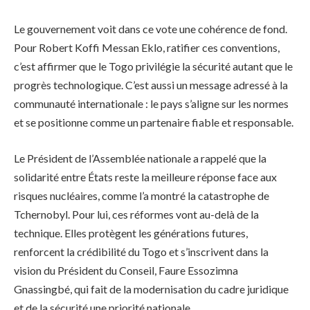
Le gouvernement voit dans ce vote une cohérence de fond.
Pour Robert Koffi Messan Eklo, ratifier ces conventions,
c’est affirmer que le Togo privilégie la sécurité autant que le
progrès technologique. C’est aussi un message adressé à la
communauté internationale : le pays s’aligne sur les normes
et se positionne comme un partenaire fiable et responsable.
Le Président de l’Assemblée nationale a rappelé que la
solidarité entre États reste la meilleure réponse face aux
risques nucléaires, comme l’a montré la catastrophe de
Tchernobyl. Pour lui, ces réformes vont au-delà de la
technique. Elles protègent les générations futures,
renforcent la crédibilité du Togo et s’inscrivent dans la
vision du Président du Conseil, Faure Essozimna
Gnassingbé, qui fait de la modernisation du cadre juridique
et de la sécurité une priorité nationale.