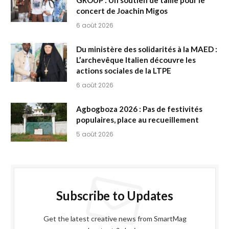
concert de Joachin Migos
6 août 2026
Du ministère des solidarités à la MAED :
L’archevêque Italien découvre les
actions sociales de la LTPE
6 août 2026
Agbogboza 2026 : Pas de festivités
populaires, place au recueillement
5 août 2026
Subscribe to Updates
Get the latest creative news from SmartMag