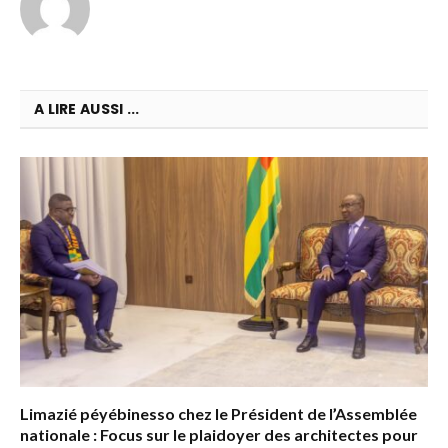
A LIRE AUSSI ...
Limazié péyébinesso chez le Président de l’Assemblée
nationale : Focus sur le plaidoyer des architectes pour