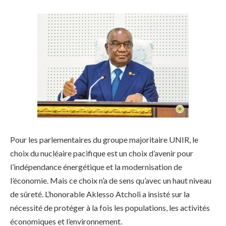
Pour les parlementaires du groupe majoritaire UNIR, le
choix du nucléaire pacifique est un choix d’avenir pour
l’indépendance énergétique et la modernisation de
l’économie. Mais ce choix n’a de sens qu’avec un haut niveau
de sûreté. L’honorable Aklesso Atcholi a insisté sur la
nécessité de protéger à la fois les populations, les activités
économiques et l’environnement.