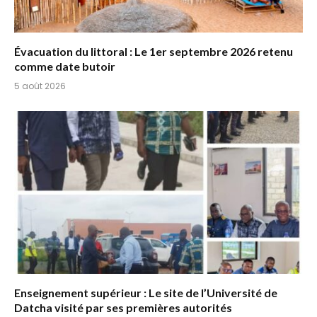
Évacuation du littoral : Le 1er septembre 2026 retenu
comme date butoir
5 août 2026
Enseignement supérieur : Le site de l’Université de
Datcha visité par ses premières autorités