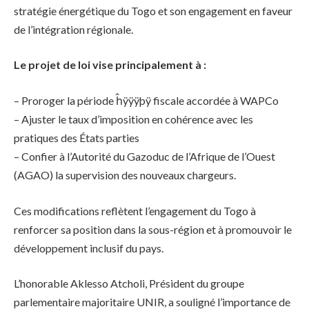
stratégie énergétique du Togo et son engagement en faveur
de l’intégration régionale.
Le projet de loi vise principalement à :
– Proroger la période ĥÿÿÿþÿ fiscale accordée à WAPCo
– Ajuster le taux d’imposition en cohérence avec les
pratiques des États parties
– Confier à l’Autorité du Gazoduc de l’Afrique de l’Ouest
(AGAO) la supervision des nouveaux chargeurs.
Ces modifications reflètent l’engagement du Togo à
renforcer sa position dans la sous-région et à promouvoir le
développement inclusif du pays.
L’honorable Aklesso Atcholi, Président du groupe
parlementaire majoritaire UNIR, a souligné l’importance de