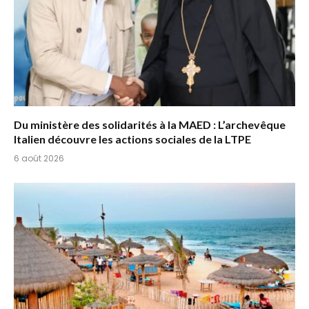
Du ministère des solidarités à la MAED : L’archevêque
Italien découvre les actions sociales de la LTPE
6 août 2026