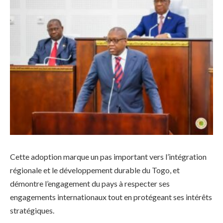
Cette adoption marque un pas important vers l’intégration
régionale et le développement durable du Togo, et
démontre l’engagement du pays à respecter ses
engagements internationaux tout en protégeant ses intérêts
stratégiques.