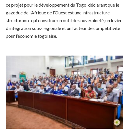
ce projet pour le développement du Togo, déclarant que le
gazoduc de l’Afrique de l’Ouest est une infrastructure
structurante qui constitue un outil de souveraineté, un levier
d’intégration sous-régionale et un facteur de compétitivité
pour l’économie togolaise.