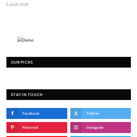
5 août 2026
OUR PICKS
STAY IN TOUCH
Facebook
Twitter
Pinterest
Instagram