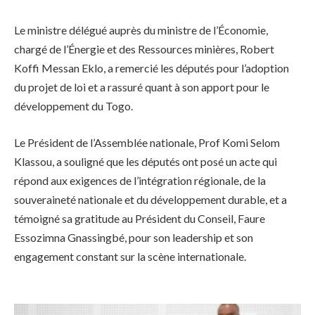
Le ministre délégué auprès du ministre de l’Économie,
chargé de l’Énergie et des Ressources minières, Robert
Koffi Messan Eklo, a remercié les députés pour l’adoption
du projet de loi et a rassuré quant à son apport pour le
développement du Togo.
Le Président de l’Assemblée nationale, Prof Komi Selom
Klassou, a souligné que les députés ont posé un acte qui
répond aux exigences de l’intégration régionale, de la
souveraineté nationale et du développement durable, et a
témoigné sa gratitude au Président du Conseil, Faure
Essozimna Gnassingbé, pour son leadership et son
engagement constant sur la scène internationale.