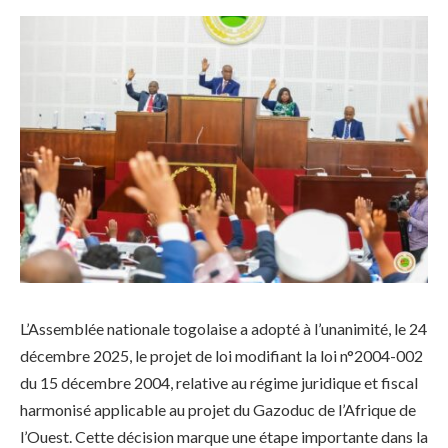
L’Assemblée nationale togolaise a adopté à l’unanimité, le 24
décembre 2025, le projet de loi modifiant la loi n°2004-002
du 15 décembre 2004, relative au régime juridique et fiscal
harmonisé applicable au projet du Gazoduc de l’Afrique de
l’Ouest. Cette décision marque une étape importante dans la