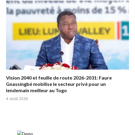
Vision 2040 et feuille de route 2026-2031: Faure
Gnassingbé mobilise le secteur privé pour un
lendemain meilleur au Togo
4 août 2026