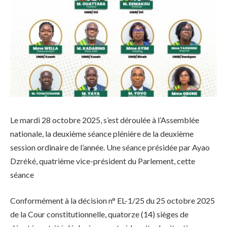
Le mardi 28 octobre 2025, s’est déroulée à l’Assemblée
nationale, la deuxième séance plénière de la deuxième
session ordinaire de l’année. Une séance présidée par Ayao
Dzréké, quatrième vice-président du Parlement, cette
séance
Conformément à la décision n° EL-1/25 du 25 octobre 2025
de la Cour constitutionnelle, quatorze (14) sièges de