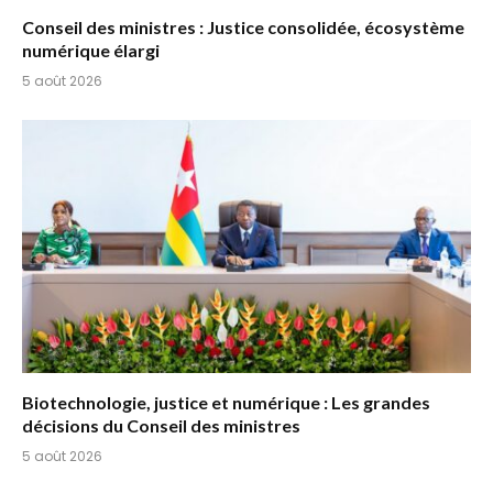
Conseil des ministres : Justice consolidée, écosystème
numérique élargi
5 août 2026
Biotechnologie, justice et numérique : Les grandes
décisions du Conseil des ministres
5 août 2026