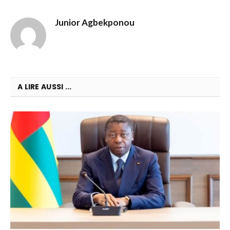
Junior Agbekponou
A LIRE AUSSI ...