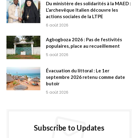
Du ministère des solidarités à la MAED :
L’archevêque Italien découvre les
actions sociales de la LTPE
6 août 2026
Agbogboza 2026 : Pas de festivités
populaires, place au recueillement
5 août 2026
Évacuation du littoral : Le 1er
septembre 2026 retenu comme date
butoir
5 août 2026
Subscribe to Updates