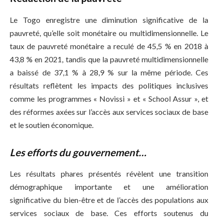
Le Togo enregistre une diminution significative de la
pauvreté, qu’elle soit monétaire ou multidimensionnelle. Le
taux de pauvreté monétaire a reculé de 45,5 % en 2018 à
43,8 % en 2021, tandis que la pauvreté multidimensionnelle
a baissé de 37,1 % à 28,9 % sur la même période. Ces
résultats reflètent les impacts des politiques inclusives
comme les programmes « Novissi » et « School Assur », et
des réformes axées sur l’accès aux services sociaux de base
et le soutien économique.
Les efforts du gouvernement…
Les résultats phares présentés révèlent une transition
démographique importante et une amélioration
significative du bien-être et de l’accès des populations aux
services sociaux de base. Ces efforts soutenus du