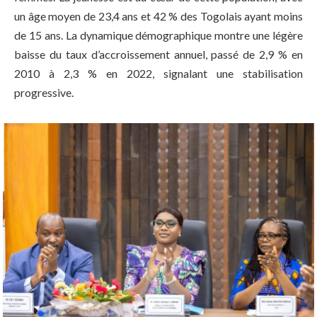
un âge moyen de 23,4 ans et 42 % des Togolais ayant moins
de 15 ans. La dynamique démographique montre une légère
baisse du taux d’accroissement annuel, passé de 2,9 % en
2010 à 2,3 % en 2022, signalant une stabilisation
progressive.