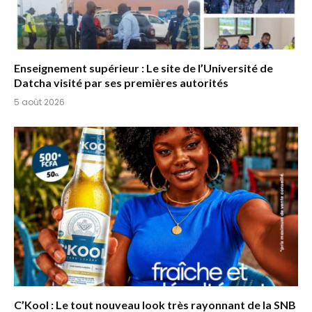
Enseignement supérieur : Le site de l’Université de
Datcha visité par ses premières autorités
5 août 2026
C’Kool : Le tout nouveau look très rayonnant de la SNB