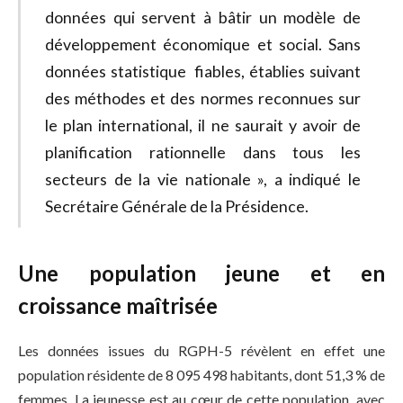
données qui servent à bâtir un modèle de
développement économique et social. Sans
données statistique fiables, établies suivant
des méthodes et des normes reconnues sur
le plan international, il ne saurait y avoir de
planification rationnelle dans tous les
secteurs de la vie nationale », a indiqué le
Secrétaire Générale de la Présidence.
Une population jeune et en
croissance maîtrisée
Les données issues du RGPH-5 révèlent en effet une
population résidente de 8 095 498 habitants, dont 51,3 % de
femmes. La jeunesse est au cœur de cette population, avec