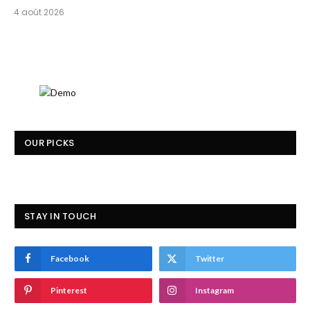
4 août 2026
OUR PICKS
STAY IN TOUCH
Facebook
Twitter
Pinterest
Instagram