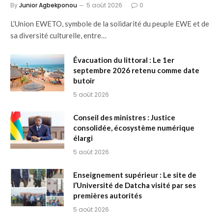
By
Junior Agbekponou
5 août 2026
0
L’Union EWETO, symbole de la solidarité du peuple EWE et de
sa diversité culturelle, entre…
Évacuation du littoral : Le 1er
septembre 2026 retenu comme date
butoir
5 août 2026
Conseil des ministres : Justice
consolidée, écosystème numérique
élargi
5 août 2026
Enseignement supérieur : Le site de
l’Université de Datcha visité par ses
premières autorités
5 août 2026