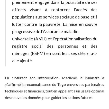
pleinement engagé dans la poursuite de ses
efforts visant à renforcer l’accès des
populations aux services sociaux de base et à
lutter contre la pauvreté. La mise en œuvre
progressive de l’Assurance maladie
universelle (AMU) et l’opérationnalisation du
registre social des personnes et des
ménages (RSPM) en sont les axes clés », a-t-
elle ajouté.
En clôturant son intervention, Madame le Ministre a
réaffirmé la reconnaissance du Togo envers ses partenaires
techniques et financiers, tout en appelant à un usage optimal
des nouvelles données pour guider les actions futures.