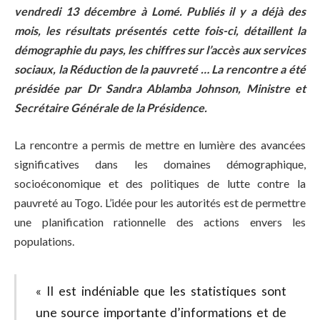
vendredi 13 décembre à Lomé. Publiés il y a déjà des
mois, les résultats présentés cette fois-ci, détaillent la
démographie du pays, les chiffres sur l’accès aux services
sociaux, la Réduction de la pauvreté … La rencontre a été
présidée par Dr Sandra Ablamba Johnson, Ministre et
Secrétaire Générale de la Présidence.
La rencontre a permis de mettre en lumière des avancées
significatives dans les domaines démographique,
socioéconomique et des politiques de lutte contre la
pauvreté au Togo. L’idée pour les autorités est de permettre
une planification rationnelle des actions envers les
populations.
« Il est indéniable que les statistiques sont
une source importante d’informations et de