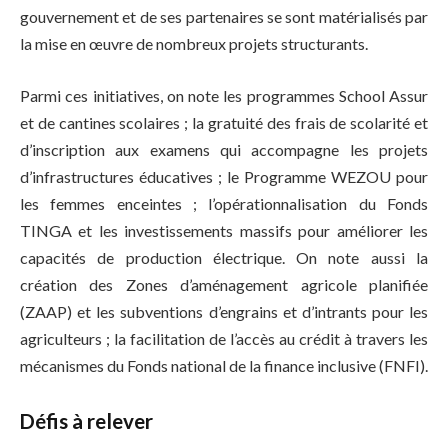
gouvernement et de ses partenaires se sont matérialisés par
la mise en œuvre de nombreux projets structurants.
Parmi ces initiatives, on note les programmes School Assur
et de cantines scolaires ; la gratuité des frais de scolarité et
d’inscription aux examens qui accompagne les projets
d’infrastructures éducatives ; le Programme WEZOU pour
les femmes enceintes ; l’opérationnalisation du Fonds
TINGA et les investissements massifs pour améliorer les
capacités de production électrique. On note aussi la
création des Zones d’aménagement agricole planifiée
(ZAAP) et les subventions d’engrains et d’intrants pour les
agriculteurs ; la facilitation de l’accès au crédit à travers les
mécanismes du Fonds national de la finance inclusive (FNFI).
Défis à relever