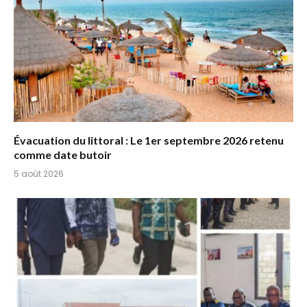
Évacuation du littoral : Le 1er septembre 2026 retenu
comme date butoir
5 août 2026