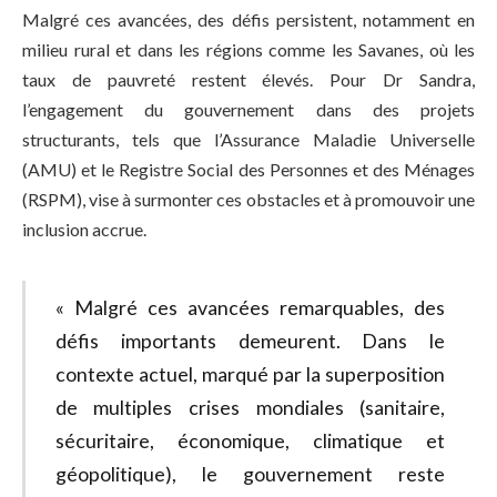
Malgré ces avancées, des défis persistent, notamment en
milieu rural et dans les régions comme les Savanes, où les
taux de pauvreté restent élevés. Pour Dr Sandra,
l’engagement du gouvernement dans des projets
structurants, tels que l’Assurance Maladie Universelle
(AMU) et le Registre Social des Personnes et des Ménages
(RSPM), vise à surmonter ces obstacles et à promouvoir une
inclusion accrue.
« Malgré ces avancées remarquables, des
défis importants demeurent. Dans le
contexte actuel, marqué par la superposition
de multiples crises mondiales (sanitaire,
sécuritaire, économique, climatique et
géopolitique), le gouvernement reste