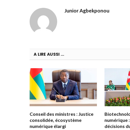
Junior Agbekponou
A LIRE AUSSI ...
Conseil des ministres : Justice
Biotechnolog
consolidée, écosystème
numérique :
numérique élargi
décisions d