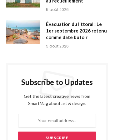
au recueillement
5 août 2026
Évacuation du littoral : Le
1er septembre 2026 retenu
comme date butoir
5 août 2026
Subscribe to Updates
Get the latest creative news from
SmartMag about art & design.