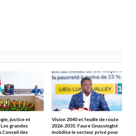
ie, justice et
Vision 2040 et feuille de route
 Les grandes
2026-2031: Faure Gnassingbé
u Conseil des
mobilise le secteur privé pour