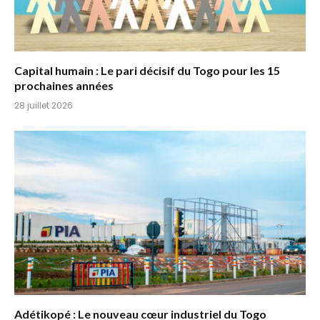
Capital humain : Le pari décisif du Togo pour les 15
prochaines années
28 juillet 2026
Adétikopé : Le nouveau cœur industriel du Togo