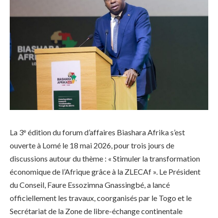
La 3ᵉ édition du forum d’affaires Biashara Afrika s’est
ouverte à Lomé le 18 mai 2026, pour trois jours de
discussions autour du thème : « Stimuler la transformation
économique de l’Afrique grâce à la ZLECAf ». Le Président
du Conseil, Faure Essozimna Gnassingbé, a lancé
officiellement les travaux, coorganisés par le Togo et le
Secrétariat de la Zone de libre-échange continentale