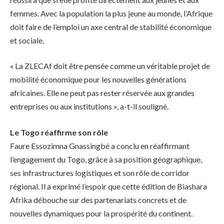
femmes. Avec la population la plus jeune au monde, l’Afrique
doit faire de l’emploi un axe central de stabilité économique
et sociale.
« La ZLECAf doit être pensée comme un véritable projet de
mobilité économique pour les nouvelles générations
africaines. Elle ne peut pas rester réservée aux grandes
entreprises ou aux institutions », a-t-il souligné.
Le Togo réaffirme son rôle
Faure Essozimna Gnassingbé a conclu en réaffirmant
l’engagement du Togo, grâce à sa position géographique,
ses infrastructures logistiques et son rôle de corridor
régional. Il a exprimé l’espoir que cette édition de Biashara
Afrika débouche sur des partenariats concrets et de
nouvelles dynamiques pour la prospérité du continent.