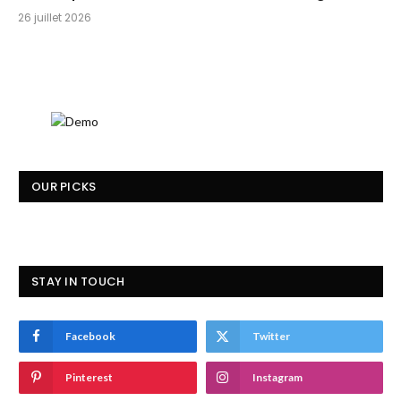
26 juillet 2026
OUR PICKS
STAY IN TOUCH
Facebook
Twitter
Pinterest
Instagram