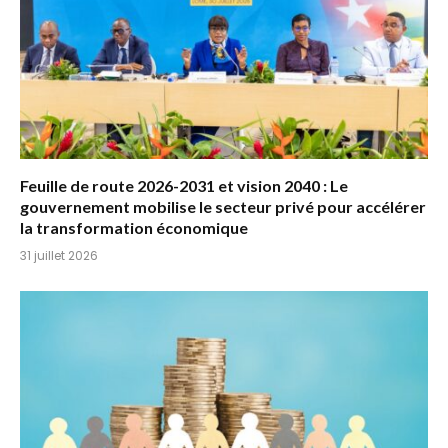
Feuille de route 2026-2031 et vision 2040 : Le
gouvernement mobilise le secteur privé pour accélérer
la transformation économique
31 juillet 2026