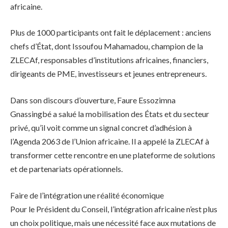
africaine.
Plus de 1000 participants ont fait le déplacement : anciens
chefs d’État, dont Issoufou Mahamadou, champion de la
ZLECAf, responsables d’institutions africaines, financiers,
dirigeants de PME, investisseurs et jeunes entrepreneurs.
Dans son discours d’ouverture, Faure Essozimna
Gnassingbé a salué la mobilisation des États et du secteur
privé, qu’il voit comme un signal concret d’adhésion à
l’Agenda 2063 de l’Union africaine. Il a appelé la ZLECAf à
transformer cette rencontre en une plateforme de solutions
et de partenariats opérationnels.
Faire de l’intégration une réalité économique
Pour le Président du Conseil, l’intégration africaine n’est plus
un choix politique, mais une nécessité face aux mutations de