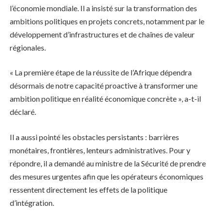
l’économie mondiale. Il a insisté sur la transformation des
ambitions politiques en projets concrets, notamment par le
développement d’infrastructures et de chaînes de valeur
régionales.
« La première étape de la réussite de l’Afrique dépendra
désormais de notre capacité proactive à transformer une
ambition politique en réalité économique concrète », a-t-il
déclaré.
Il a aussi pointé les obstacles persistants : barrières
monétaires, frontières, lenteurs administratives. Pour y
répondre, il a demandé au ministre de la Sécurité de prendre
des mesures urgentes afin que les opérateurs économiques
ressentent directement les effets de la politique
d’intégration.