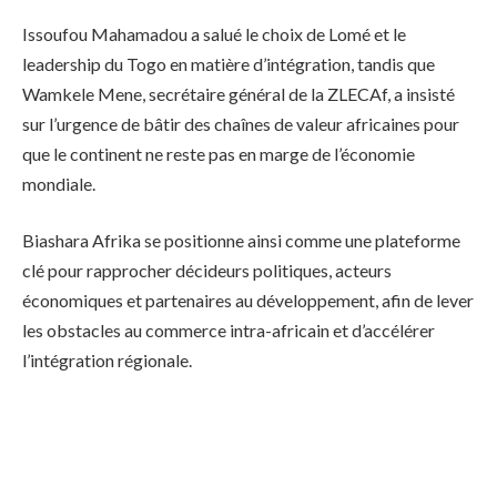
Issoufou Mahamadou a salué le choix de Lomé et le
leadership du Togo en matière d’intégration, tandis que
Wamkele Mene, secrétaire général de la ZLECAf, a insisté
sur l’urgence de bâtir des chaînes de valeur africaines pour
que le continent ne reste pas en marge de l’économie
mondiale.
Biashara Afrika se positionne ainsi comme une plateforme
clé pour rapprocher décideurs politiques, acteurs
économiques et partenaires au développement, afin de lever
les obstacles au commerce intra-africain et d’accélérer
l’intégration régionale.