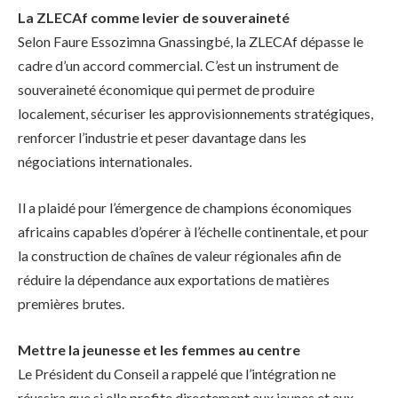
La ZLECAf comme levier de souveraineté
Selon Faure Essozimna Gnassingbé, la ZLECAf dépasse le
cadre d’un accord commercial. C’est un instrument de
souveraineté économique qui permet de produire
localement, sécuriser les approvisionnements stratégiques,
renforcer l’industrie et peser davantage dans les
négociations internationales.
Il a plaidé pour l’émergence de champions économiques
africains capables d’opérer à l’échelle continentale, et pour
la construction de chaînes de valeur régionales afin de
réduire la dépendance aux exportations de matières
premières brutes.
Mettre la jeunesse et les femmes au centre
Le Président du Conseil a rappelé que l’intégration ne
réussira que si elle profite directement aux jeunes et aux