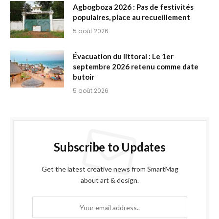
Agbogboza 2026 : Pas de festivités
populaires, place au recueillement
5 août 2026
Évacuation du littoral : Le 1er
septembre 2026 retenu comme date
butoir
5 août 2026
Subscribe to Updates
Get the latest creative news from SmartMag
about art & design.