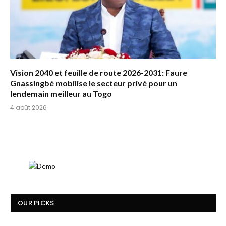
Vision 2040 et feuille de route 2026-2031: Faure
Gnassingbé mobilise le secteur privé pour un
lendemain meilleur au Togo
4 août 2026
OUR PICKS