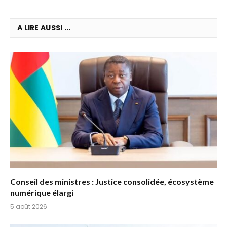
A LIRE AUSSI ...
Conseil des ministres : Justice consolidée, écosystème
numérique élargi
5 août 2026