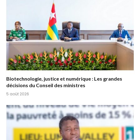
Biotechnologie, justice et numérique : Les grandes
décisions du Conseil des ministres
5 août 2026