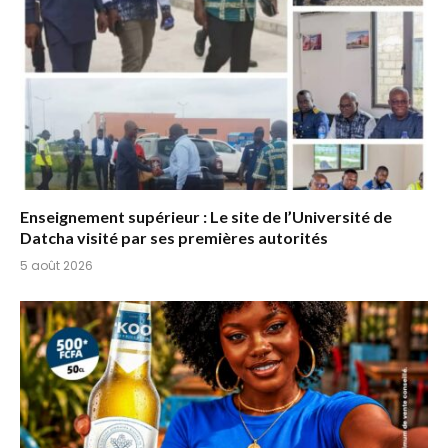
Enseignement supérieur : Le site de l’Université de
Datcha visité par ses premières autorités
5 août 2026