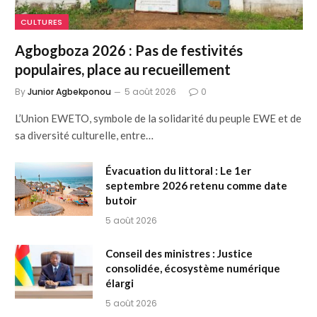
CULTURES
Agbogboza 2026 : Pas de festivités
populaires, place au recueillement
By
Junior Agbekponou
5 août 2026
0
L’Union EWETO, symbole de la solidarité du peuple EWE et de
sa diversité culturelle, entre…
Évacuation du littoral : Le 1er
septembre 2026 retenu comme date
butoir
5 août 2026
Conseil des ministres : Justice
consolidée, écosystème numérique
élargi
5 août 2026