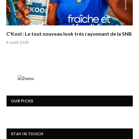
C’Kool : Le tout nouveau look très rayonnant de la SNB
4 août 2026
OUR PICKS
STAY IN TOUCH