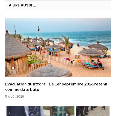
A LIRE AUSSI ...
Évacuation du littoral : Le 1er septembre 2026 retenu
comme date butoir
5 août 2026