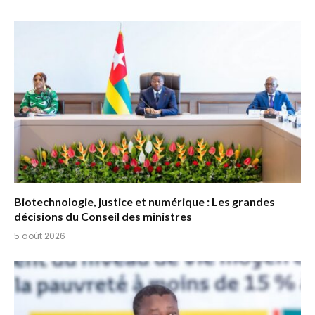
Biotechnologie, justice et numérique : Les grandes
décisions du Conseil des ministres
5 août 2026