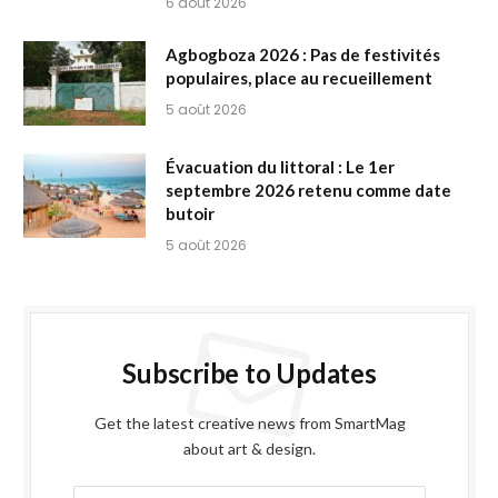
6 août 2026
Agbogboza 2026 : Pas de festivités
populaires, place au recueillement
5 août 2026
Évacuation du littoral : Le 1er
septembre 2026 retenu comme date
butoir
5 août 2026
Subscribe to Updates
Get the latest creative news from SmartMag
about art & design.