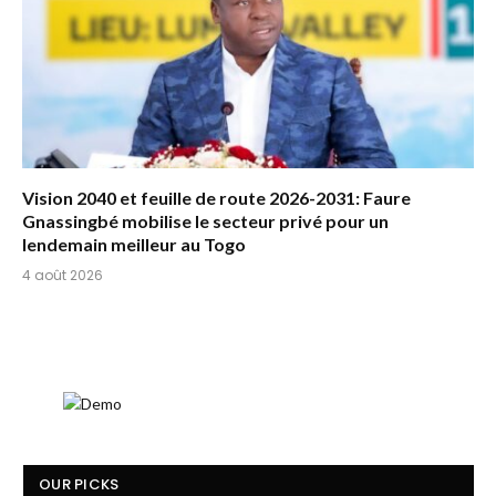
Vision 2040 et feuille de route 2026-2031: Faure
Gnassingbé mobilise le secteur privé pour un
lendemain meilleur au Togo
4 août 2026
OUR PICKS