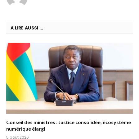
A LIRE AUSSI ...
Conseil des ministres : Justice consolidée, écosystème
numérique élargi
5 août 2026