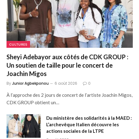
CULTURES
Sheyi Adebayor aux côtés de CDK GROUP :
Un soutien de taille pour le concert de
Joachin Migos
By
Junior Agbekponou
6 août 2026
0
À l’approche des 2 jours de concert de l’artiste Joachin Migos,
CDK GROUP obtient un…
Du ministère des solidarités à la MAED :
L’archevêque Italien découvre les
actions sociales de la LTPE