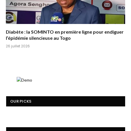
Diabète : la SOMINTO en première ligne pour endiguer
l’épidémie silencieuse au Togo
26 juillet 2026
OUR PICKS