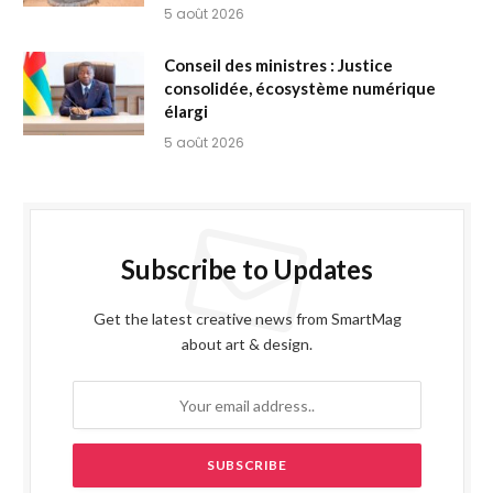
5 août 2026
Conseil des ministres : Justice
consolidée, écosystème numérique
élargi
5 août 2026
Subscribe to Updates
Get the latest creative news from SmartMag
about art & design.