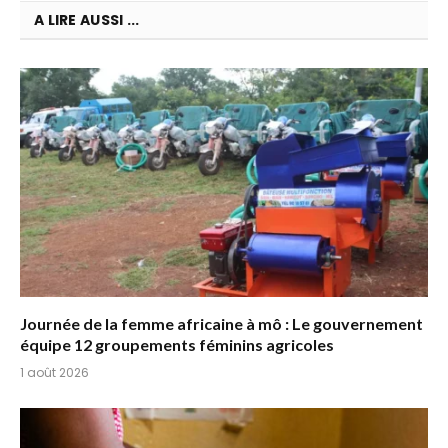
A LIRE AUSSI ...
Journée de la femme africaine à mô : Le gouvernement
équipe 12 groupements féminins agricoles
1 août 2026