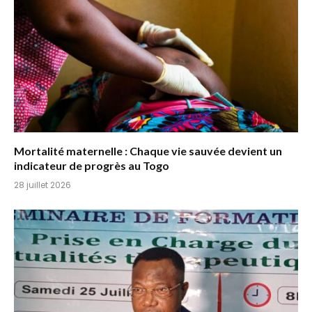
Mortalité maternelle : Chaque vie sauvée devient un
indicateur de progrès au Togo
28 juillet 2026