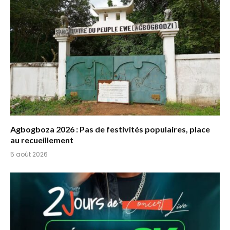
Agbogboza 2026 : Pas de festivités populaires, place
au recueillement
5 août 2026