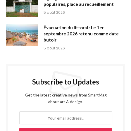
populaires, place au recueillement
5 août 2026
Évacuation du littoral : Le 1er
septembre 2026 retenu comme date
butoir
5 août 2026
Subscribe to Updates
Get the latest creative news from SmartMag
about art & design.