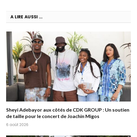
A LIRE AUSSI ...
Sheyi Adebayor aux côtés de CDK GROUP : Un soutien
de taille pour le concert de Joachin Migos
6 août 2026