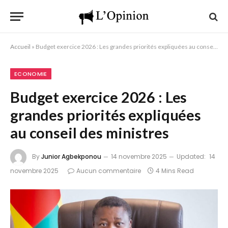
Accueil
»
Budget exercice 2026 : Les grandes priorités expliquées au conseil des ministres
ECONOMIE
Budget exercice 2026 : Les
grandes priorités expliquées
au conseil des ministres
By
Junior Agbekponou
14 novembre 2025
Updated:
14
novembre 2025
Aucun commentaire
4 Mins Read