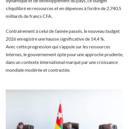
dynamique et de développement du pays, ce budget
s’équilibré en ressources et en dépenses à l’ordre de 2.740,5
milliards de francs CFA.
Contrairement à celui de l’année passés, le nouveau budget
2026 enregistre une hausse significative de 14,4 %.
Avec cette progression qui s’appuie sur les ressources
internes, le gouvernement opte pour une approche prudente,
dans un contexte international marqué par une croissance
mondiale modérée et contrastée.