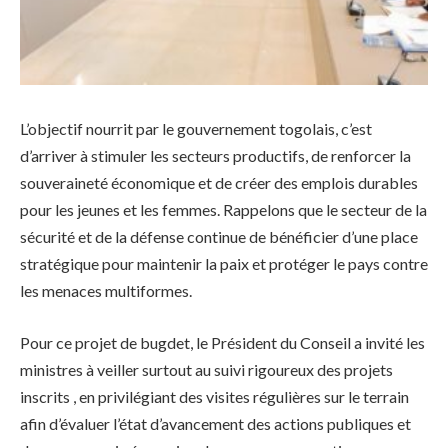
L’objectif nourrit par le gouvernement togolais, c’est
d’arriver à stimuler les secteurs productifs, de renforcer la
souveraineté économique et de créer des emplois durables
pour les jeunes et les femmes. Rappelons que le secteur de la
sécurité et de la défense continue de bénéficier d’une place
stratégique pour maintenir la paix et protéger le pays contre
les menaces multiformes.
Pour ce projet de bugdet, le Président du Conseil a invité les
ministres à veiller surtout au suivi rigoureux des projets
inscrits , en privilégiant des visites régulières sur le terrain
afin d’évaluer l’état d’avancement des actions publiques et