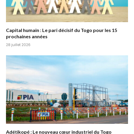
Capital humain : Le pari décisif du Togo pour les 15
prochaines années
28 juillet 2026
Adétikopé : Le nouveau cœur industriel du Togo