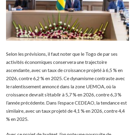
Selon les prévisions, il faut noter que le Togo de par ses
activités économiques conservera une trajectoire
ascendante, avec un taux de croissance projeté à 6,5 % en
2026, contre 6,2 % en 2025. Ce dynamisme contraste avec
le ralentissement annoncé dans la zone UEMOA, où la
croissance devrait s’établir à 5,7 % en 2026, contre 6,3 %
l’année précédente. Dans l’espace CEDEAO, la tendance est
similaire, avec un taux projeté de 4,1 % en 2026, contre 4,4
% en 2025.
Avec ce projet de budget, l’on note une poursuite de