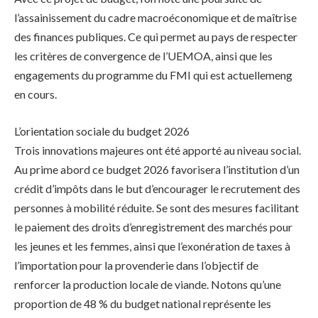
l’assainissement du cadre macroéconomique et de maîtrise
des finances publiques. Ce qui permet au pays de respecter
les critères de convergence de l’UEMOA, ainsi que les
engagements du programme du FMI qui est actuellemeng
en cours.
L’orientation sociale du budget 2026
Trois innovations majeures ont été apporté au niveau social.
Au prime abord ce budget 2026 favorisera l’institution d’un
crédit d’impôts dans le but d’encourager le recrutement des
personnes à mobilité réduite. Se sont des mesures facilitant
le paiement des droits d’enregistrement des marchés pour
les jeunes et les femmes, ainsi que l’exonération de taxes à
l’importation pour la provenderie dans l’objectif de
renforcer la production locale de viande. Notons qu’une
proportion de 48 % du budget national représente les