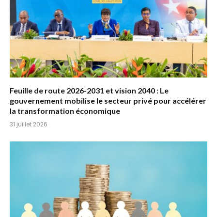
Feuille de route 2026-2031 et vision 2040 : Le
gouvernement mobilise le secteur privé pour accélérer
la transformation économique
31 juillet 2026