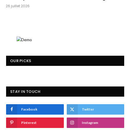
26 juillet 2026
OUR PICKS
STAY IN TOUCH
Facebook
Twitter
Pinterest
Instagram