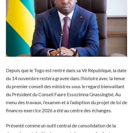
Depuis que le Togo est rentré dans sa Vè République, la date
du 14 novembre restera gravée dans l’histoire avec la tenue
du premier conseil des ministres sous le regard bienvaillant
du Président du Conseil Faure Essozimna Gnassingbé. Au
menu des travaux, l’examen et à l’adoption du projet de loi de
finances exercice 2026 a été au centre des échanges.
Présenté comme un outil central de consolidation de la