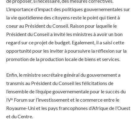
de proposer, si nécessaire, des mesures correctives.
L’importance d’impact des politiques gouvernementales sur
la vie quotidienne des citoyens reste le point qui tient à
coeur au Président du Conseil. Raison pour laquelle le
Président du Conseil a invité les ministres à avoir un bon
regard sur ce projet de budget. Egalement, il a saisi cette
opportunité pour les inviter à poursuivre la réflexion sur la
promotion de la production locale de biens et services.
Enfin, le ministre secrétaire général du gouvernement a
transmis au Président du Conseil les félicitations de
l’ensemble de l’équipe gouvernementale pour le succès du
IVᵉ Forum sur l’investissement et le commerce entre le
Royaume-Uni et les pays francophones d’Afrique de l’Ouest
et du Centre.