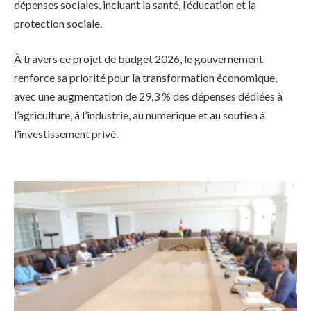
dépenses sociales, incluant la santé, l’éducation et la
protection sociale.
À travers ce projet de budget 2026, le gouvernement
renforce sa priorité pour la transformation économique,
avec une augmentation de 29,3 % des dépenses dédiées à
l’agriculture, à l’industrie, au numérique et au soutien à
l’investissement privé.