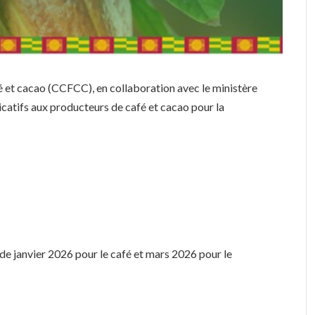
fé et cacao (CCFCC), en collaboration avec le ministère
catifs aux producteurs de café et cacao pour la
 de janvier 2026 pour le café et mars 2026 pour le