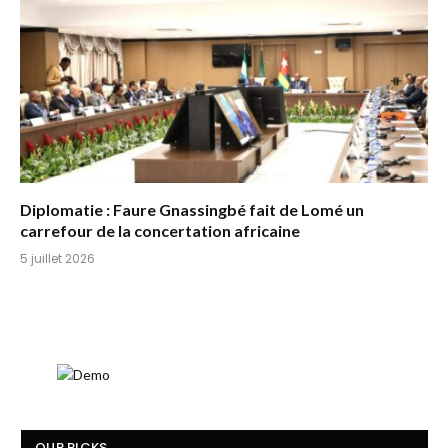
Diplomatie : Faure Gnassingbé fait de Lomé un
carrefour de la concertation africaine
5 juillet 2026
OUR PICKS