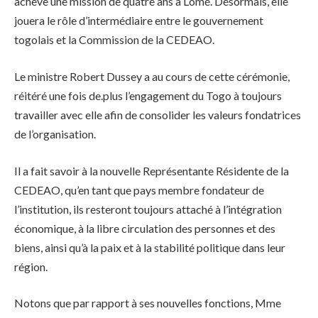
achève une mission de quatre ans à Lomé. Désormais, elle
jouera le rôle d’intermédiaire entre le gouvernement
togolais et la Commission de la CEDEAO.
Le ministre Robert Dussey a au cours de cette cérémonie,
réitéré une fois de.plus l’engagement du Togo à toujours
travailler avec elle afin de consolider les valeurs fondatrices
de l’organisation.
Il a fait savoir à la nouvelle Représentante Résidente de la
CEDEAO, qu’en tant que pays membre fondateur de
l’institution, ils resteront toujours attaché à l’intégration
économique, à la libre circulation des personnes et des
biens, ainsi qu’à la paix et à la stabilité politique dans leur
région.
Notons que par rapport à ses nouvelles fonctions, Mme