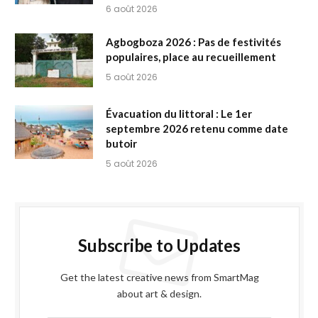
6 août 2026
Agbogboza 2026 : Pas de festivités
populaires, place au recueillement
5 août 2026
Évacuation du littoral : Le 1er
septembre 2026 retenu comme date
butoir
5 août 2026
Subscribe to Updates
Get the latest creative news from SmartMag
about art & design.