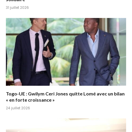
31 juillet 2026
Togo-UE : Gwilym Ceri Jones quitte Lomé avec un bilan
« en forte croissance »
24 juillet 2026