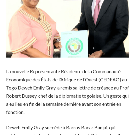
La nouvelle Représentante Résidente de la Communauté
Economique des États de l’Afrique de l’Ouest (CEDEAO) au
Togo Deweh Emily Gray, a remis sa lettre de créance au Prof
Robert Dussey, chef de la diplomatie togolaise. Un geste qui
a eu lieu en fin de la semaine dernière avant son entrée en
fonction.
Deweh Emily Gray succède à Barros Bacar Banjai, qui